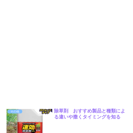
除草剤 おすすめ製品と種類によ
その他
る違いや撒くタイミングを知る