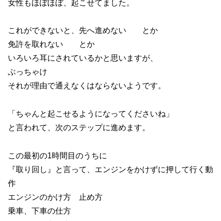
女性もほぼほぼ、起こせてました。
これができないと、先へ進めない とか
免許を取れない とか
いろいろ耳にされているかと思いますが、
ぶっちゃけ
それが理由で通えなくはならないようです。
「ちゃんと起こせるようになってくださいね」
と言われて、次のステップに進めます。
この最初の1時間目のうちに
『取り回し』と言って、エンジンをかけずに押して行く動
作
エンジンのかけ方 止め方
乗車、下車の仕方