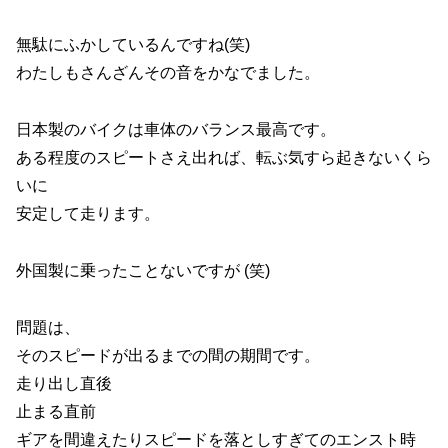
無駄にふかしているんですね(笑)
わたしもさんざんその音をかなでました。
日本製のバイクは車体のバランス最高です。
ある程度のスピートさえ出れば、転ぶ気すら起きないくら
いに
安定して走ります。
外国製に乗ったことないですが (笑)
問題は、
そのスピードが出るまでの間の期間です。
走り出し直後
止まる直前
ギアを間違えたりスピードを落としすぎてのエンスト時