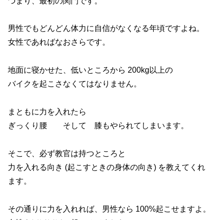
つまり、最初の関門です。
男性でもどんどん体力に自信がなくなる年頃ですよね。
女性であればなおさらです。
地面に寝かせた、低いところから 200kg以上の
バイクを起こさなくてはなりません。
まともに力を入れたら
ぎっくり腰 そして 膝もやられてしまいます。
そこで、必ず教官は持つところと
力を入れる向き (起こすときの身体の向き) を教えてくれ
ます。
その通りに力を入れれば、男性なら 100%起こせますよ。