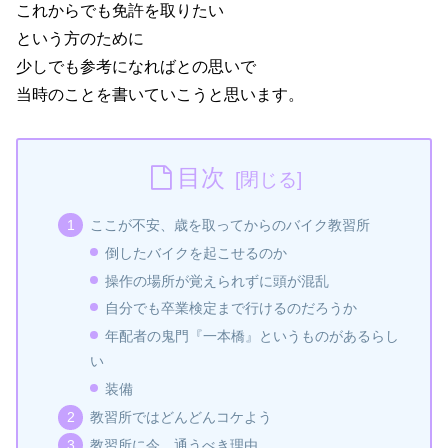
これからでも免許を取りたい
という方のために
少しでも参考になればとの思いで
当時のことを書いていこうと思います。
目次
ここが不安、歳を取ってからのバイク教習所
倒したバイクを起こせるのか
操作の場所が覚えられずに頭が混乱
自分でも卒業検定まで行けるのだろうか
年配者の鬼門『一本橋』というものがあるらし
い
装備
教習所ではどんどんコケよう
教習所に今、通うべき理由