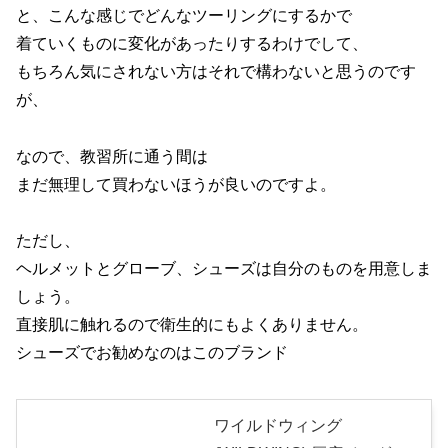
と、こんな感じでどんなツーリングにするかで
着ていくものに変化があったりするわけでして、
もちろん気にされない方はそれで構わないと思うのです
が、
なので、教習所に通う間は
まだ無理して買わないほうが良いのですよ。
ただし、
ヘルメットとグローブ、シューズは自分のものを用意しま
しょう。
直接肌に触れるので衛生的にもよくありません。
シューズでお勧めなのはこのブランド
ワイルドウィング