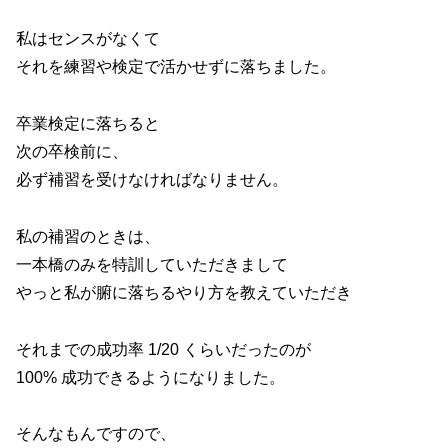
私はセンスがなくて
それを練習や検定で活かせずに落ちました。
卒業検定に落ちると
次の卒検前に、
必ず補習を受けなければなりません。
私の補習のときは、
一本橋のみを特訓していただきまして
やっと私が腑に落ちるやり方を教えていただき
それまでの成功率 1/20 くらいだったのが
100% 成功できるようになりました。
そんなもんですので、