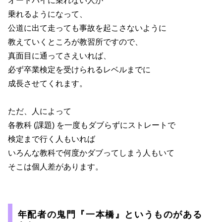
オートバイに乗れない人が
乗れるようになって、
公道に出て走っても事故を起こさないように
教えていくところが教習所ですので、
真面目に通ってさえいれば、
必ず卒業検定を受けられるレベルまでに
成長させてくれます。
ただ、人によって
各教科 (課題) を一度もダブらずにストレートで
検定まで行く人もいれば
いろんな教科で何度かダブってしまう人もいて
そこは個人差があります。
年配者の鬼門『一本橋』というものがある