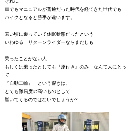
それに
車でもマニュアルが普通だった時代を経てきた世代でも
バイクとなると勝手が違います。
若い頃に乗っていて休眠状態だったという
いわゆる リターンライダーならまだしも
乗ったことがない人
もしくは乗ったとしても『原付き』のみ なんて人にとっ
て
『自動二輪』 という響きは、
とても難易度の高いものとして
響いてくるのではないでしょうか?