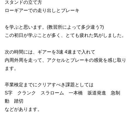
スタンドの立て方
ローギアーでの走り出しとブレーキ
を学ぶと思います。(教習所によって多少違う?)
この初日が学ぶことが多く、とても疲れた気がしました。
次の時間には、ギアーを3速 4速まで入れて
内周外周を走って、アクセルとブレーキの感覚を感じ取り
ます。
卒業検定までにクリアすべき課題としては
S字 クランク スラローム 一本橋 坂道発進 急制
動 踏切
などがあります。