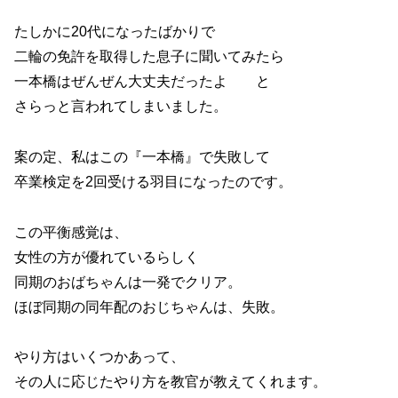
たしかに20代になったばかりで
二輪の免許を取得した息子に聞いてみたら
一本橋はぜんぜん大丈夫だったよ と
さらっと言われてしまいました。
案の定、私はこの『一本橋』で失敗して
卒業検定を2回受ける羽目になったのです。
この平衡感覚は、
女性の方が優れているらしく
同期のおばちゃんは一発でクリア。
ほぼ同期の同年配のおじちゃんは、失敗。
やり方はいくつかあって、
その人に応じたやり方を教官が教えてくれます。