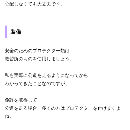
心配しなくても大丈夫です。
装備
安全のためのプロテクター類は
教習所のものを使用しましょう。
私も実際に公道を走るようになってから
わかってきたことなのですが、
免許を取得して
公道を走る場合、多くの方はプロテクターを付けますよ
ね。