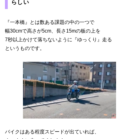
らしい
『一本橋』とは数ある課題の中の一つで
幅30cmで高さが5cm、長さ15mの板の上を
7秒以上かけて落ちないように『ゆっくり』走る
というものです。
バイクはある程度スピードが出ていれば、