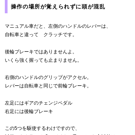
操作の場所が覚えられずに頭が混乱
マニュアル車だと、左側のハンドルのレバーは、
自転車と違って クラッチです。
後輪ブレーキではありませんよ。
いくら強く握っても止まりません。
右側のハンドルのグリップがアクセル。
レバーは自転車と同じで前輪ブレーキ。
左足にはギアのチェンジペダル
右足には後輪ブレーキ
この5つを駆使するわけですので、