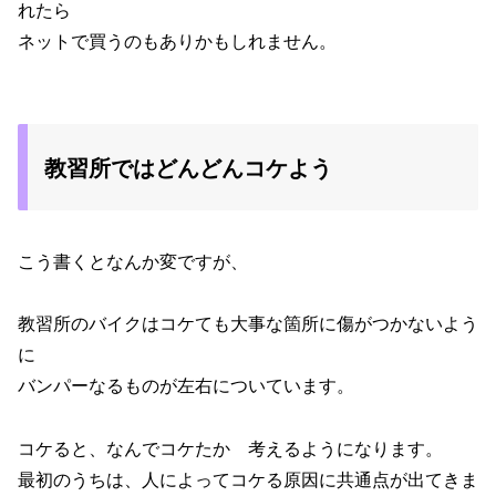
れたら
ネットで買うのもありかもしれません。
教習所ではどんどんコケよう
こう書くとなんか変ですが、
教習所のバイクはコケても大事な箇所に傷がつかないよう
に
バンパーなるものが左右についています。
コケると、なんでコケたか 考えるようになります。
最初のうちは、人によってコケる原因に共通点が出てきま