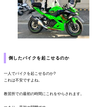
倒したバイクを起こせるのか
一人でバイクを起こせるのか?
これは不安ですよね。
教習所での最初の時間にこれをやらされます。