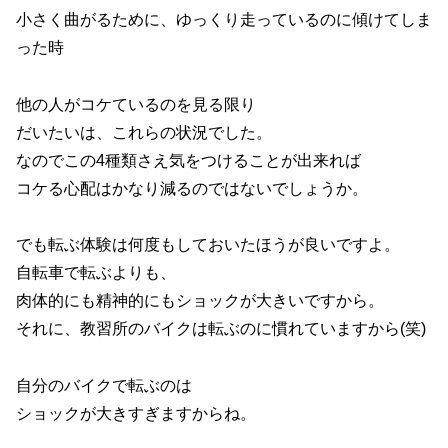
小さく曲がるために、ゆっくり走っているのに傾けてしま
った時
他の人がコケているのを見る限り
だいたいは、これらの状況でした。
なのでこの4種類さえ気をつけることが出来れば
コケる心配はかなり減るのではないでしょうか。
でも転ぶ体験は何度もしておいたほうが良いですよ。
自転車で転ぶよりも、
肉体的にも精神的にもショックが大きいですから。
それに、教習所のバイクは転ぶのに慣れていますから(笑)
自分のバイクで転ぶのは
ショックが大きすぎますからね。