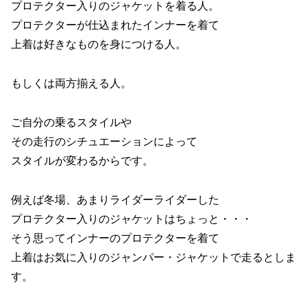
プロテクター入りのジャケットを着る人。
プロテクターが仕込まれたインナーを着て
上着は好きなものを身につける人。
もしくは両方揃える人。
ご自分の乗るスタイルや
その走行のシチュエーションによって
スタイルが変わるからです。
例えば冬場、あまりライダーライダーした
プロテクター入りのジャケットはちょっと・・・
そう思ってインナーのプロテクターを着て
上着はお気に入りのジャンパー・ジャケットで走るとしま
す。