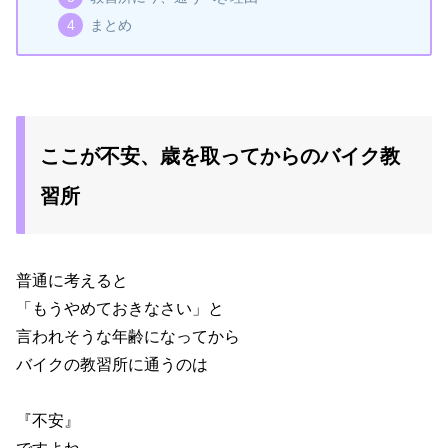
まとめ
ここが不安、歳を取ってからのバイク教
習所
普通に考えると
「もうやめておきなさい」と
言われそうな年齢になってから
バイクの教習所に通うのは
『不安』