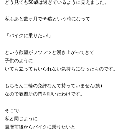
どう見ても50歳は過ぎているように見えました。
私もあと数ヶ月で65歳という時になって
「バイクに乗りたい!」
という欲望がフツフツと湧き上がってきて
子供のように
いても立ってもいられない気持ちになったものです。
もちろん二輪の免許なんて持っていません(笑)
なので教習所の門を叩いたわけです。
そこで、
私と同じように
還暦前後からバイクに乗りたいと