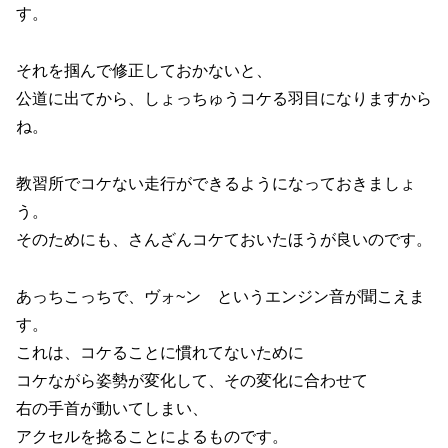
す。
それを掴んで修正しておかないと、
公道に出てから、しょっちゅうコケる羽目になりますから
ね。
教習所でコケない走行ができるようになっておきましょ
う。
そのためにも、さんざんコケておいたほうが良いのです。
あっちこっちで、ヴォ~ン というエンジン音が聞こえま
す。
これは、コケることに慣れてないために
コケながら姿勢が変化して、その変化に合わせて
右の手首が動いてしまい、
アクセルを捻ることによるものです。