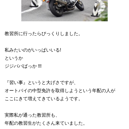
教習所に行ったらびっくりしました。
私みたいのがいっぱいいる!
というか
ジジババばっか !!!
『習い事』というと大げさですが、
オートバイの中型免許を取得しようという年配の人が
ここにきて増えてきているようです。
実際私が通った教習所も、
年配の教習生がたくさん来ていました。