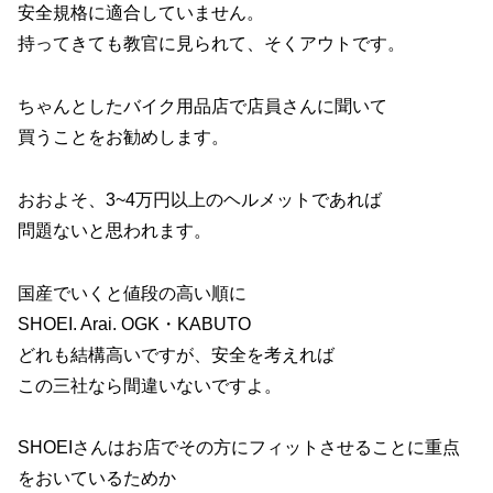
安全規格に適合していません。
持ってきても教官に見られて、そくアウトです。
ちゃんとしたバイク用品店で店員さんに聞いて
買うことをお勧めします。
おおよそ、3~4万円以上のヘルメットであれば
問題ないと思われます。
国産でいくと値段の高い順に
SHOEI. Arai. OGK・KABUTO
どれも結構高いですが、安全を考えれば
この三社なら間違いないですよ。
SHOEIさんはお店でその方にフィットさせることに重点
をおいているためか