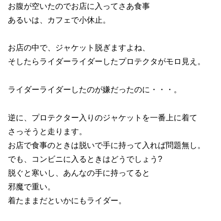
お腹が空いたのでお店に入ってさあ食事
あるいは、カフェで小休止。
お店の中で、ジャケット脱ぎますよね、
そしたらライダーライダーしたプロテクタがモロ見え。
ライダーライダーしたのが嫌だったのに・・・。
逆に、プロテクター入りのジャケットを一番上に着て
さっそうと走ります。
お店で食事のときは脱いで手に持って入れば問題無し。
でも、コンビニに入るときはどうでしょう?
脱ぐと寒いし、あんなの手に持ってると
邪魔で重い。
着たままだといかにもライダー。