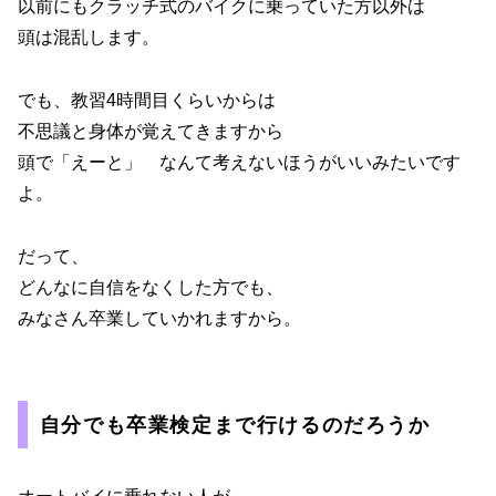
以前にもクラッチ式のバイクに乗っていた方以外は
頭は混乱します。
でも、教習4時間目くらいからは
不思議と身体が覚えてきますから
頭で「えーと」 なんて考えないほうがいいみたいです
よ。
だって、
どんなに自信をなくした方でも、
みなさん卒業していかれますから。
自分でも卒業検定まで行けるのだろうか