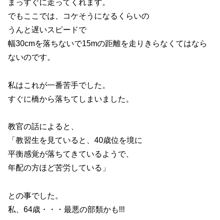
まっすぐに走ってくれます。
でもここでは、コケそうになるくらいの
うんと遅いスピードで
幅30cmを落ちないで15mの距離を走りきらなくてはなら
ないのです。
私はこれが一番苦手でした。
すぐに橋から落ちてしまいました。
教官の話によると、
「教習生を見ていると、40歳位を境に
平衡感覚が落ちてきているようで、
年配の方ほど苦労している」
との事でした。
私、64歳・・・最悪の部類かも!!!