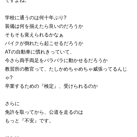
ですよね。
学校に通うのは何十年ぶり?
装備は何を揃えたら良いのだろうか
そもそも覚えられるかなぁ
バイクが倒れたら起こせるだろうか
ATの自動車に慣れきっていて、
今さら両手両足をバラバラに動かせるだろうか
教習所の教官って、たしかめちゃめちゃ威張ってるんじ
ゃ?
卒業するための『検定』、受けられるのか
さらに
免許を取ってから、公道を走るのは
もっと『不安』です。