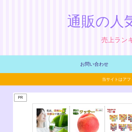
通販の人
売上ラン
お問い合わせ
当サイトはアフ
PR