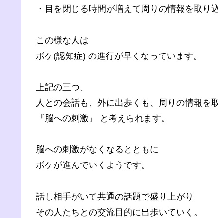
・目を閉じる時間が増えて周りの情報を取り
この様な人は
ボケ(認知症) の進行が早くなっています。
上記の三つ、
人との会話も、外に出歩くも、周りの情報を
『脳への刺激』 と考えられます。
脳への刺激がなくなるとともに
ボケが進んでいくようです。
話し相手がいて共通の話題で盛り上がり
その人たちとの交流目的に出歩いていく。