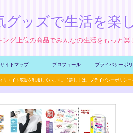
気グッズで生活を楽し
キング上位の商品でみんなの生活をもっと楽
サイトマップ
プロフィール
プライバシーポリ
ィリエイト広告を利用しています。 ( 詳しくは、プライバシーポリシーを