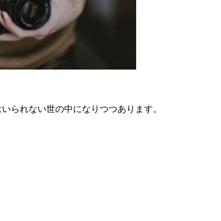
はいられない世の中になりつつあります。