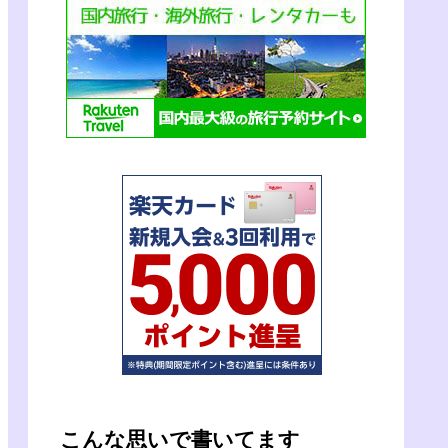
こんな思いで書いてます