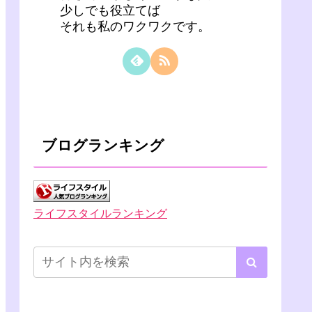
少しでも役立てば
それも私のワクワクです。
ブログランキング
ライフスタイルランキング