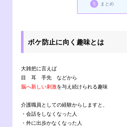
まとめ
ボケ防止に向く趣味とは
大雑把に言えば
目 耳 手先 などから
脳へ新しい刺激
を与え続けられる趣味
介護職員としての経験からしますと、
・会話をしなくなった人
・外に出歩かなくなった人