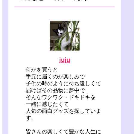
juju
何かを買うと
手元に届くのが楽しみで
子供の時のように待ち遠しくて
届けばその品物に夢中で
そんなワクワク・ドキドキを
一緒に感じたくて
人気の面白グッズを探していま
す。
皆さんの楽しくて豊かな人生に