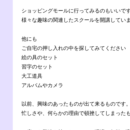
ショッピングモールに行ってみるのもいいで
様々な趣味の関連したスクールを開講してい
他にも
ご自宅の押し入れの中を探してみてください
絵の具のセット
習字のセット
大工道具
アルバムやカメラ
以前、興味のあったものが出て来るものです
忙しさや、何らかの理由で頓挫してしまった