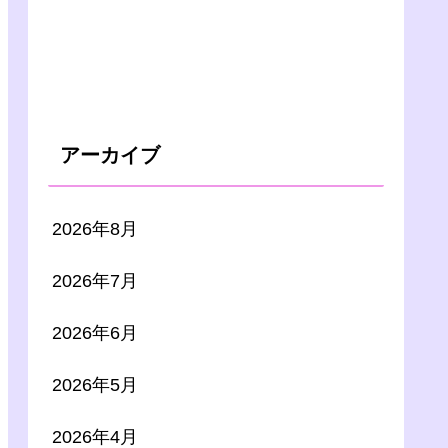
アーカイブ
2026年8月
2026年7月
2026年6月
2026年5月
2026年4月