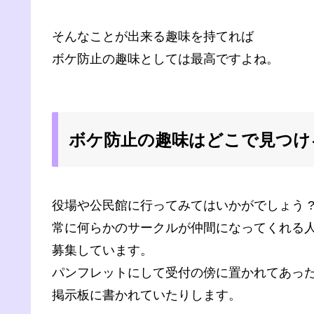
そんなことが出来る趣味を持てれば
ボケ防止の趣味としては最高ですよね。
ボケ防止の趣味はどこで見つけ
役場や公民館に行ってみてはいかがでしょう 
常に何らかのサークルが仲間になってくれる
募集しています。
パンフレットにして受付の傍に置かれてあっ
掲示板に書かれていたりします。