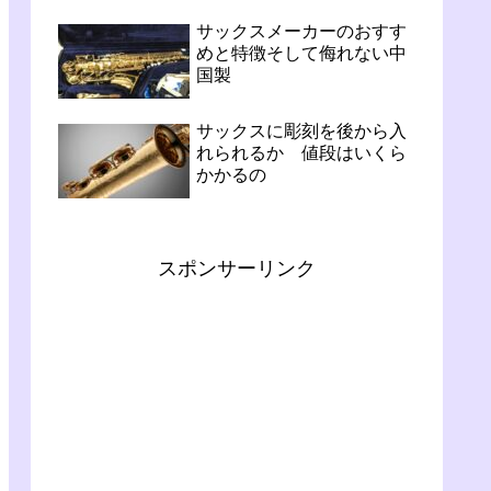
サックスメーカーのおすす
めと特徴そして侮れない中
国製
サックスに彫刻を後から入
れられるか 値段はいくら
かかるの
スポンサーリンク