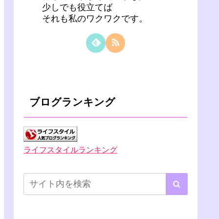
少しでも役立てば
それも私のワクワクです。
ブログランキング
ライフスタイルランキング