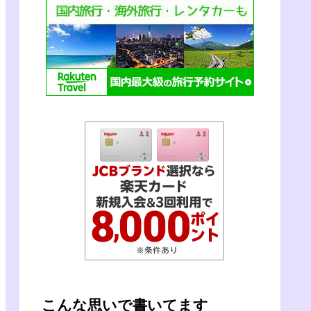
こんな思いで書いてます