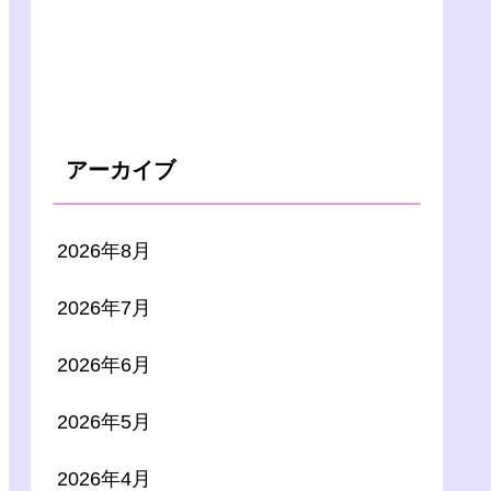
アーカイブ
2026年8月
2026年7月
2026年6月
2026年5月
2026年4月