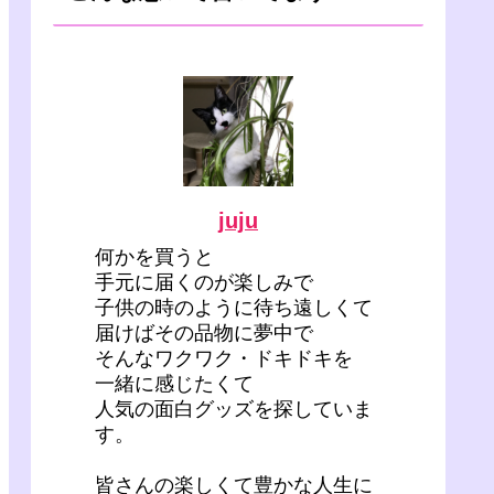
juju
何かを買うと
手元に届くのが楽しみで
子供の時のように待ち遠しくて
届けばその品物に夢中で
そんなワクワク・ドキドキを
一緒に感じたくて
人気の面白グッズを探していま
す。
皆さんの楽しくて豊かな人生に