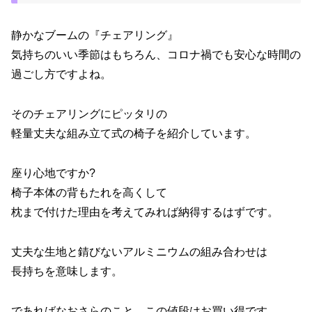
静かなブームの『チェアリング』
気持ちのいい季節はもちろん、コロナ禍でも安心な時間の
過ごし方ですよね。
そのチェアリングにピッタリの
軽量丈夫な組み立て式の椅子を紹介しています。
座り心地ですか?
椅子本体の背もたれを高くして
枕まで付けた理由を考えてみれば納得するはずです。
丈夫な生地と錆びないアルミニウムの組み合わせは
長持ちを意味します。
であればなおさらのこと、この値段はお買い得です。