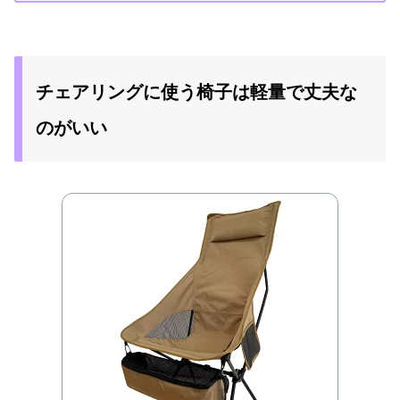
チェアリングに使う椅子は軽量で丈夫な
のがいい