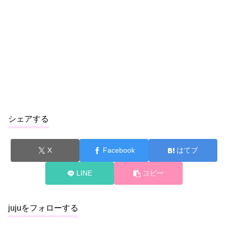
シェアする
X
Facebook
はてブ
LINE
コピー
jujuをフォローする