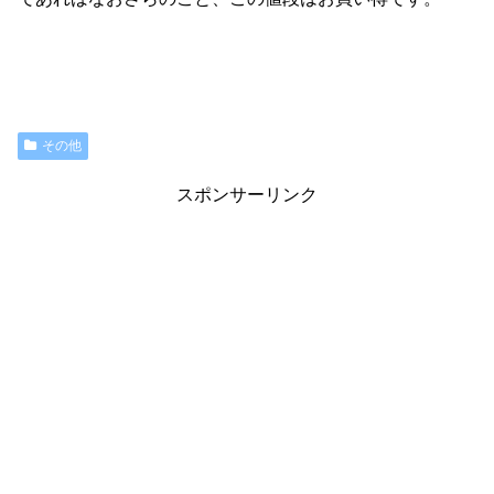
その他
スポンサーリンク