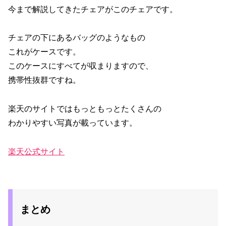
今まで解説してきたチェアがこのチェアです。
チェアの下にあるバッグのようなもの
これがケースです。
このケースにすべてが収まりますので、
携帯性抜群ですね。
楽天のサイトではもっともっとたくさんの
わかりやすい写真が載っています。
楽天公式サイト
まとめ