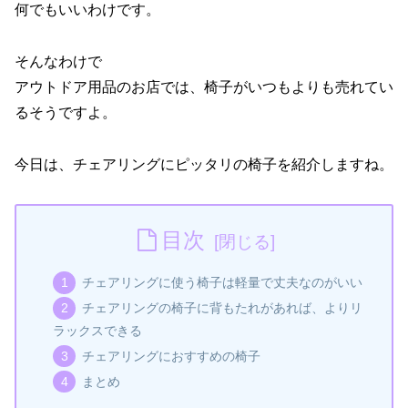
何でもいいわけです。
そんなわけで
アウトドア用品のお店では、椅子がいつもよりも売れてい
るそうですよ。
今日は、チェアリングにピッタリの椅子を紹介しますね。
目次
チェアリングに使う椅子は軽量で丈夫なのがいい
チェアリングの椅子に背もたれがあれば、よりリ
ラックスできる
チェアリングにおすすめの椅子
まとめ