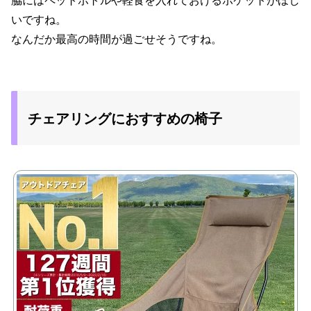
脇にはペットボトルや軽食を入れておけるポケットがほし
いですね。
なんだか最高の時間が過ごせそうですね。
チェアリングにおすすめの椅子