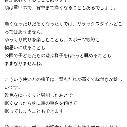
頭は重いので、背中まで痛くなることもあるでしょう。
痛くなったりだるくなったりでは、リラックスタイムどこ
ろではありません。
ゆっくり釣りを楽しむことも、スポーツ観戦も
物思いに耽ることも
公園で子どもたちの遊ぶ様子をぼ~っと眺めることも
ままなりませんね。
こういう使い方の椅子は、背もたれが高くて枕付きが嬉し
いです。
景色をゆっくりと堪能したあとで
眠くなったら枕に頭の重さを預けて
眠ってしまうこともできます。