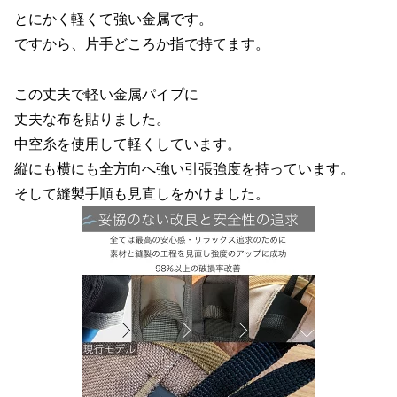
とにかく軽くて強い金属です。
ですから、片手どころか指で持てます。
この丈夫で軽い金属パイプに
丈夫な布を貼りました。
中空糸を使用して軽くしています。
縦にも横にも全方向へ強い引張強度を持っています。
そして縫製手順も見直しをかけました。