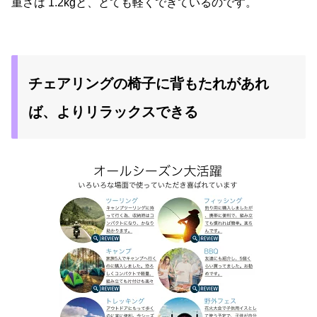
重さは 1.2kgと、とても軽くできているのです。
チェアリングの椅子に背もたれがあれ
ば、よりリラックスできる