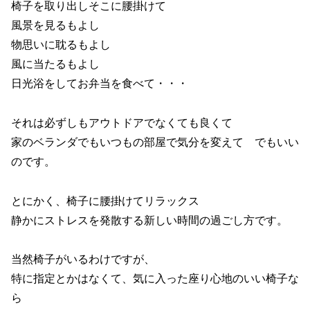
椅子を取り出しそこに腰掛けて
風景を見るもよし
物思いに耽るもよし
風に当たるもよし
日光浴をしてお弁当を食べて・・・
それは必ずしもアウトドアでなくても良くて
家のベランダでもいつもの部屋で気分を変えて でもいい
のです。
とにかく、椅子に腰掛けてリラックス
静かにストレスを発散する新しい時間の過ごし方です。
当然椅子がいるわけですが、
特に指定とかはなくて、気に入った座り心地のいい椅子な
ら