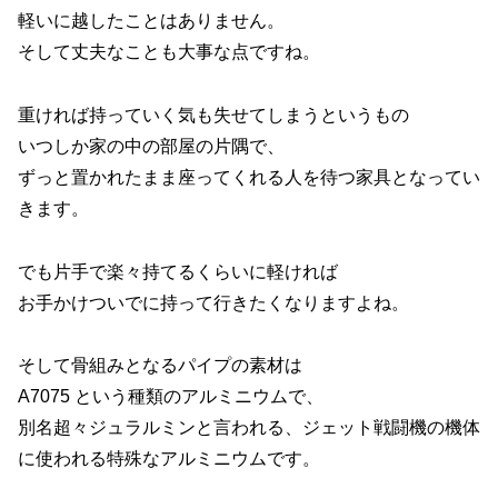
軽いに越したことはありません。
そして丈夫なことも大事な点ですね。
重ければ持っていく気も失せてしまうというもの
いつしか家の中の部屋の片隅で、
ずっと置かれたまま座ってくれる人を待つ家具となってい
きます。
でも片手で楽々持てるくらいに軽ければ
お手かけついでに持って行きたくなりますよね。
そして骨組みとなるパイプの素材は
A7075 という種類のアルミニウムで、
別名超々ジュラルミンと言われる、ジェット戦闘機の機体
に使われる特殊なアルミニウムです。