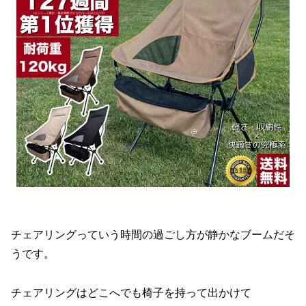
チェアリングっていう時間の過ごし方が静かなブームだそ
うです。
チェアリングはどこへでも椅子を持って出かけて