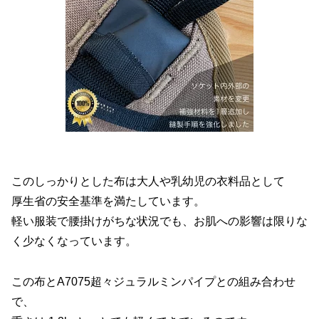
このしっかりとした布は大人や乳幼児の衣料品として
厚生省の安全基準を満たしています。
軽い服装で腰掛けがちな状況でも、お肌への影響は限りな
く少なくなっています。
この布とA7075超々ジュラルミンパイプとの組み合わせ
で、