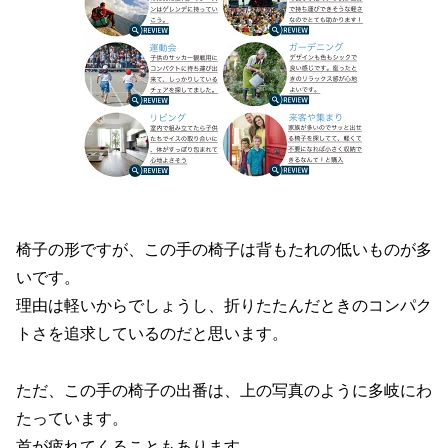
椅子の形ですが、この手の椅子は背もたれの低いものが多
いです。
理由は軽いからでしょうし、折りたたんだときのコンパク
トさを追求しているのだと思います。
ただ、この手の椅子の出番は、上の写真のように多岐にわ
たっています。
首が疲れてくることもあります。