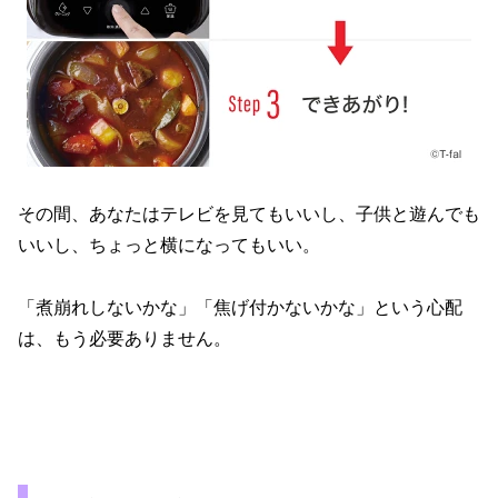
その間、あなたはテレビを見てもいいし、子供と遊んでも
いいし、ちょっと横になってもいい。
「煮崩れしないかな」「焦げ付かないかな」という心配
は、もう必要ありません。