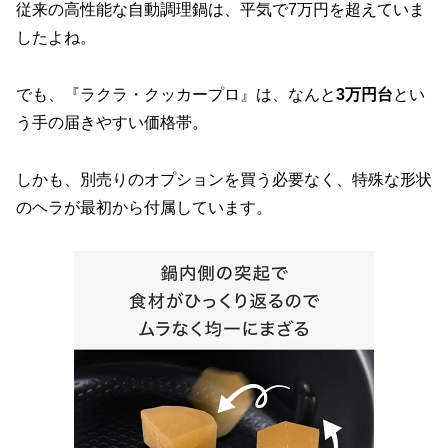
従来の高性能な自動調理鍋は、平気で7万円を超えていま
したよね。
でも、『ラクラ・クッカープロ』は、なんと
3万円台
とい
う手の届きやすい価格帯。
しかも、別売りのオプションを買う必要なく、特殊な形状
のヘラが最初から付属しています。