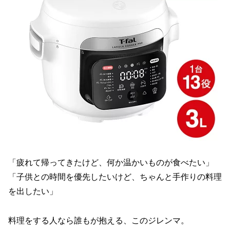
「疲れて帰ってきたけど、何か温かいものが食べたい」
「子供との時間を優先したいけど、ちゃんと手作りの料理
を出したい」
料理をする人なら誰もが抱える、このジレンマ。