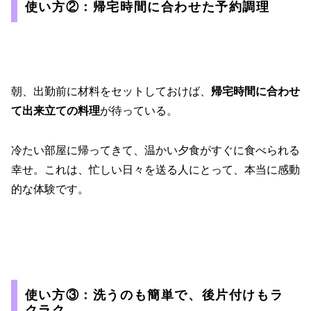
使い方②：帰宅時間に合わせた予約調理
朝、出勤前に材料をセットしておけば、
帰宅時間に合わせ
て出来立ての料理
が待っている。
冷たい部屋に帰ってきて、温かい夕食がすぐに食べられる
幸せ。これは、忙しい日々を送る人にとって、本当に感動
的な体験です。
使い方③：洗うのも簡単で、後片付けもラ
クラク