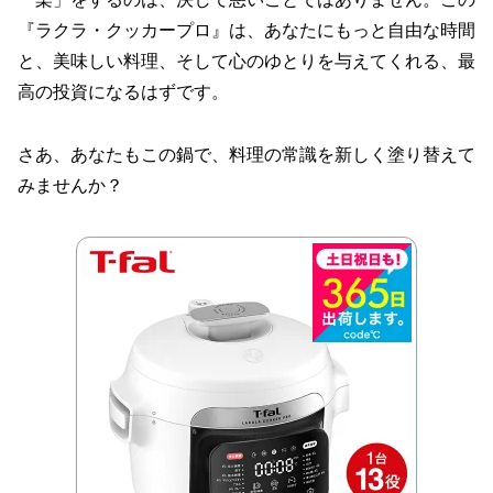
『ラクラ・クッカープロ』は、あなたにもっと自由な時間
と、美味しい料理、そして心のゆとりを与えてくれる、最
高の投資になるはずです。
さあ、あなたもこの鍋で、料理の常識を新しく塗り替えて
みませんか？