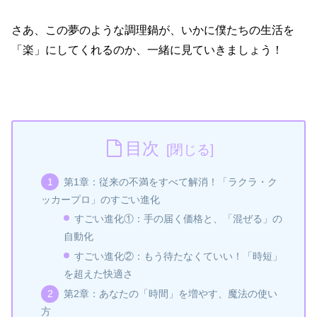
さあ、この夢のような調理鍋が、いかに僕たちの生活を
「楽」にしてくれるのか、一緒に見ていきましょう！
目次
第1章：従来の不満をすべて解消！「ラクラ・ク
ッカープロ」のすごい進化
すごい進化①：手の届く価格と、「混ぜる」の
自動化
すごい進化②：もう待たなくていい！「時短」
を超えた快適さ
第2章：あなたの「時間」を増やす、魔法の使い
方