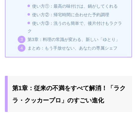
使い方①：最高の味付けは、鍋がしてくれる
使い方②：帰宅時間に合わせた予約調理
使い方③：洗うのも簡単で、後片付けもラクラ
ク
第3章：料理の常識が変わる、新しい「ゆとり」
まとめ：もう手放せない、あなたの専属シェフ
第1章：従来の不満をすべて解消！「ラク
ラ・クッカープロ」のすごい進化