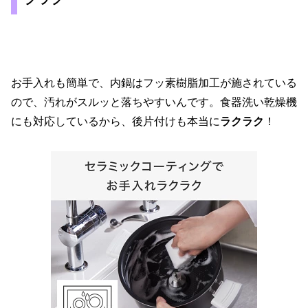
お手入れも簡単で、内鍋はフッ素樹脂加工が施されている
ので、汚れがスルッと落ちやすいんです。食器洗い乾燥機
にも対応しているから、後片付けも本当に
ラクラク
！