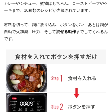
カレーやシチュー、煮物はもちろん、ローストビーフやケ
ーキまで、16種類のレシピが内蔵されています。
材料を切って、鍋に放り込み、ボタンをポン！あとは鍋が
自動で火加減、圧力、そして
混ぜる動作
までしてくれるん
です。