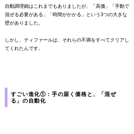
自動調理鍋はこれまでもありましたが、「高価」「手動で
混ぜる必要がある」「時間がかかる」という3つの大きな
壁がありました。
しかし、ティファールは、それらの不満をすべてクリアし
てくれたんです。
すごい進化①：手の届く価格と、「混ぜ
る」の自動化