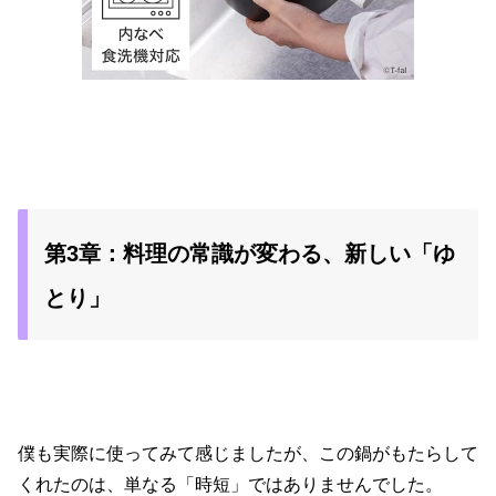
第3章：料理の常識が変わる、新しい「ゆ
とり」
僕も実際に使ってみて感じましたが、この鍋がもたらして
くれたのは、単なる「時短」ではありませんでした。