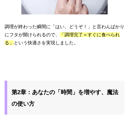
調理が終わった瞬間に「はい、どうぞ！」と言わんばかり
にフタが開けられるので、
「調理完了＝すぐに食べられ
る」
という快適さを実現しました。
第2章：あなたの「時間」を増やす、魔法
の使い方