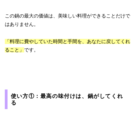
この鍋の最大の価値は、美味しい料理ができることだけで
はありません。
「料理に費やしていた時間と手間を、あなたに戻してくれ
ること」
です。
使い方①：最高の味付けは、鍋がしてくれ
る