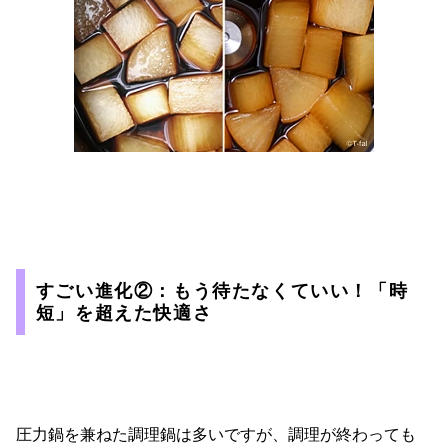
すごい進化②：もう待たなくていい！「時
短」を超えた快適さ
圧力鍋を兼ねた調理鍋は多いですが、調理が終わっても