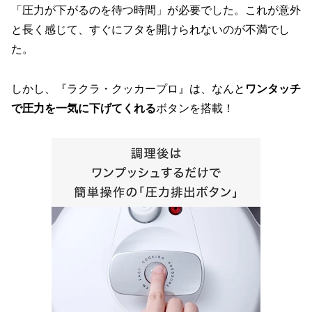
「圧力が下がるのを待つ時間」が必要でした。これが意外
と長く感じて、すぐにフタを開けられないのが不満でし
た。
しかし、『ラクラ・クッカープロ』は、なんと
ワンタッチ
で圧力を一気に下げてくれる
ボタンを搭載！