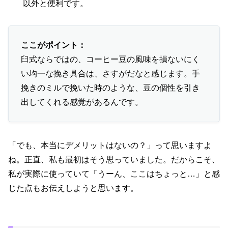
以外と便利です。
ここがポイント：
臼式ならではの、コーヒー豆の風味を損ないにく
い均一な挽き具合は、さすがだなと感じます。手
挽きのミルで挽いた時のような、豆の個性を引き
出してくれる感覚があるんです。
「でも、本当にデメリットはないの？」って思いますよ
ね。正直、私も最初はそう思っていました。だからこそ、
私が実際に使っていて「うーん、ここはちょっと…」と感
じた点もお伝えしようと思います。