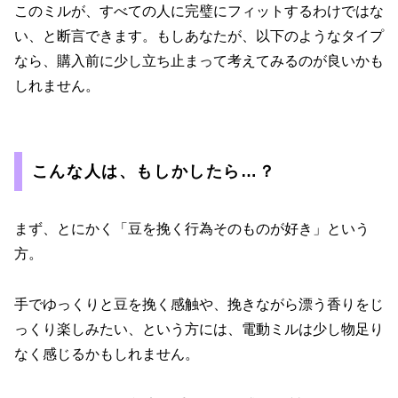
このミルが、すべての人に完璧にフィットするわけではな
い、と断言できます。もしあなたが、以下のようなタイプ
なら、購入前に少し立ち止まって考えてみるのが良いかも
しれません。
こんな人は、もしかしたら…？
まず、とにかく「豆を挽く行為そのものが好き」という
方。
手でゆっくりと豆を挽く感触や、挽きながら漂う香りをじ
っくり楽しみたい、という方には、電動ミルは少し物足り
なく感じるかもしれません。