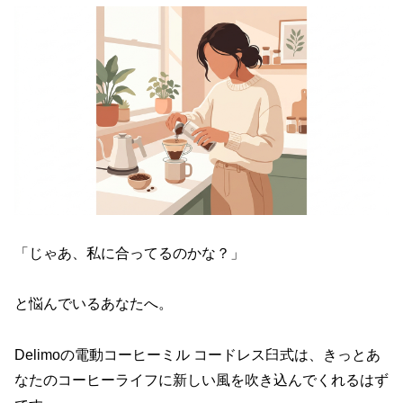
「じゃあ、私に合ってるのかな？」
と悩んでいるあなたへ。
Delimoの電動コーヒーミル コードレス臼式は、きっとあ
なたのコーヒーライフに新しい風を吹き込んでくれるはず