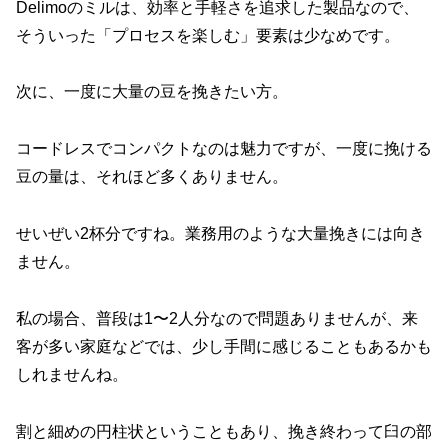
Delimoのミルは、効率と手軽さを追求した製品なので、
そういった「プロセスを楽しむ」要素は少なめです。
次に、一度に大量の豆を挽きたい方。
コードレスでコンパクトなのは魅力ですが、一度に挽ける
豆の量は、それほど多くありません。
せいぜい2杯分ですね。業務用のような大量挽きには向き
ません。
私の場合、普段は1〜2人分なので問題ありませんが、来
客が多い家庭などでは、少し手間に感じることもあるかも
しれませんね。
割と細めの円柱状ということもあり、挽き終わって臼の部