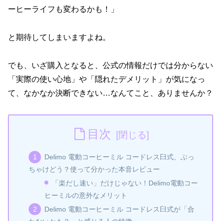
ーヒーライフも変わるかも！」
と期待してしまいますよね。
でも、いざ購入となると、公式の情報だけでは分からない
「実際の使い心地」や「隠れたデメリット」が気になっ
て、なかなか決断できない…なんてこと、ありませんか？
目次
Delimo 電動コーヒーミル コードレス臼式、ぶっ
ちゃけどう？使って分かった本音レビュー
「楽だし速い」だけじゃない！Delimo電動コー
ヒーミルの意外なメリット
Delimo 電動コーヒーミル コードレス臼式が「合