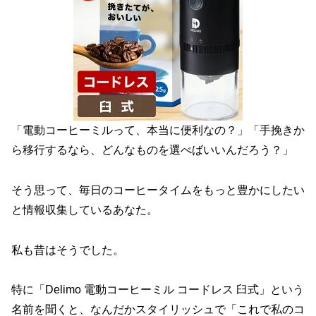
「電動コーヒーミルって、本当に便利なの？」「手挽きか
ら移行するなら、どんなものを選べばいいんだろう？」
そう思って、毎日のコーヒータイムをもっと豊かにしたい
と情報収集しているあなた。
私も昔はそうでした。
特に「Delimo 電動コーヒーミル コードレス 臼式」という
名前を聞くと、なんだかスタイリッシュで「これで私のコ