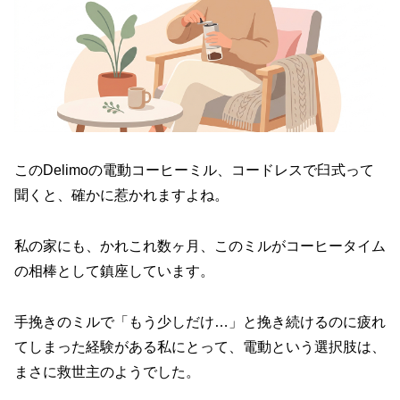
このDelimoの電動コーヒーミル、コードレスで臼式って
聞くと、確かに惹かれますよね。
私の家にも、かれこれ数ヶ月、このミルがコーヒータイム
の相棒として鎮座しています。
手挽きのミルで「もう少しだけ…」と挽き続けるのに疲れ
てしまった経験がある私にとって、電動という選択肢は、
まさに救世主のようでした。