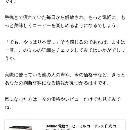
です。
手挽きで疲れていた毎日から解放され、もっと気軽に、も
っと美味しくコーヒーを楽しめるようになるでしょう。
「でも、やっぱり不安…」そう感じるのであれば、まずは
一度、このミルの詳細をチェックしてみてはいかがでしょ
うか。
実際に使っている他の人の声や、今の価格帯など、きっと
あなたの判断材料になる情報が見つかるはずです。
気になった方は、今の価格やレビューだけでも見てみて
ね。
Delimo 電動コーヒーミル コードレス 臼式 コー