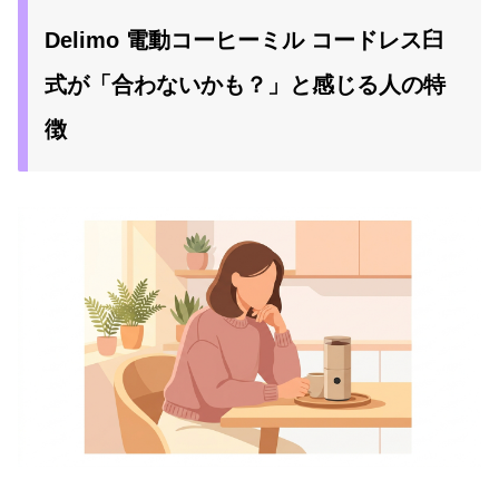
Delimo 電動コーヒーミル コードレス臼
式が「合わないかも？」と感じる人の特
徴