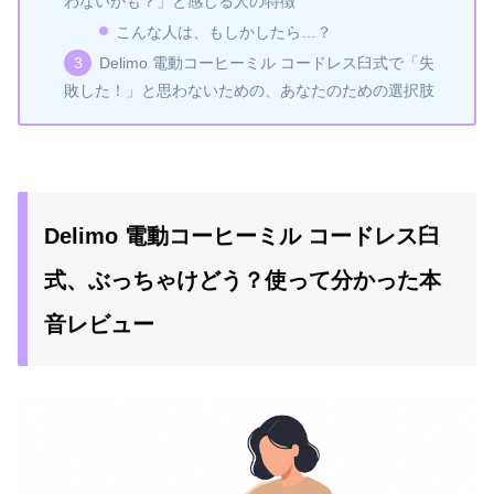
わないかも？」と感じる人の特徴
こんな人は、もしかしたら…？
Delimo 電動コーヒーミル コードレス臼式で「失
敗した！」と思わないための、あなたのための選択肢
Delimo 電動コーヒーミル コードレス臼
式、ぶっちゃけどう？使って分かった本
音レビュー