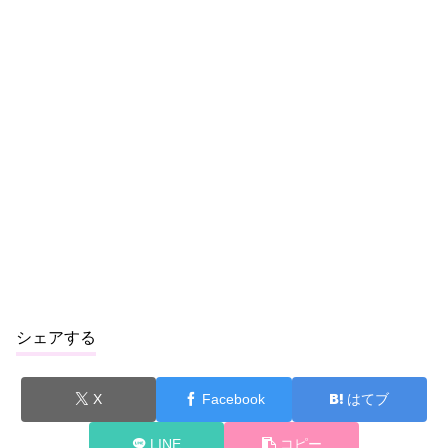
シェアする
X
Facebook
はてブ
LINE
コピー