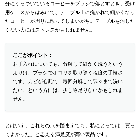
分にくっついているコーヒーをブラシで落とすとき、受け
用ケースからはみ出て、テーブル上に挽かれて細かくなっ
たコーヒーが周りに散ってしまいがち。テーブルを汚した
くない人にはストレスかもしれません。
ここがポイント：
お手入れについても、分解して細かく洗うという
よりは、ブラシでホコリを取り除く程度の手軽さ
です。カビが心配で、毎回分解して隅々まで洗い
たい、という方には、少し物足りないかもしれま
せん。
とはいえ、これらの点を踏まえても、私にとっては「買っ
てよかった」と思える満足度が高い製品です。