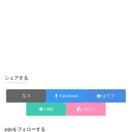
シェアする
X
Facebook
はてブ
LINE
コピー
jujuをフォローする