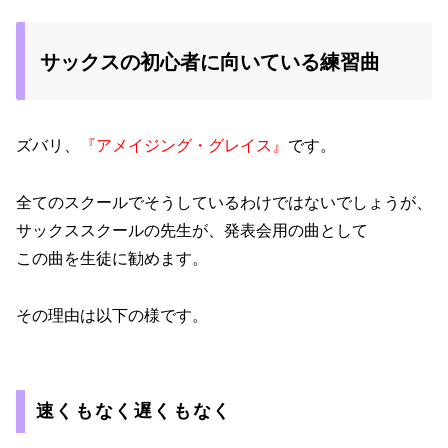
サックスの初心者に向いている練習曲
ズバリ、
『アメイジング・グレイス』
です。
全てのスクールでそうしているわけではないでしょうが、
サックススクールの先生が、発表会用の曲として
この曲を生徒に勧めます。
その理由は以下の様です。
速くもなく遅くもなく