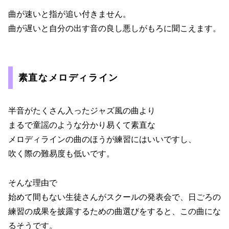
曲が速いと指が追い付きません。
曲が遅いと自分の出す音の良し悪しがもろに聞こえます。
素直なメロディライン
半音がたくさん入ったジャズ風の曲より
まるで童謡のような分かり易くて素直な
メロディラインの曲のほうが練習にはいいですし、
吹く際の難易度も低いです。
そんな理由で
始めて間もない生徒さんがスクールの発表会で、日ごろの
練習の成果を披露するための曲選びをすると、この曲にな
るそうです。