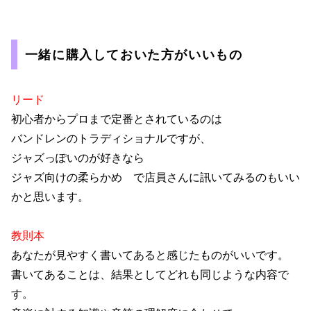
一緒に購入しておいた方がいいもの
リード
初心者からプロまで定番とされているのは
バンドレンのトラディショナルですが、
ジャズっぽいのが好きなら
ジャズ向けの柔らかめ で店員さんに訊いてみるのもいい
かと思います。
教則本
あなたが見やすく書いてあると感じたものがいいです。
書いてあることは、結果としてどれも同じような内容で
す。