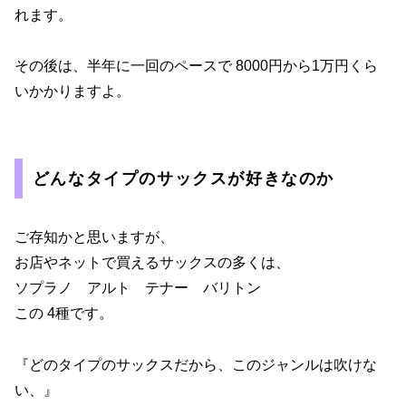
れます。
その後は、半年に一回のペースで 8000円から1万円くら
いかかりますよ。
どんなタイプのサックスが好きなのか
ご存知かと思いますが、
お店やネットで買えるサックスの多くは、
ソプラノ アルト テナー バリトン
この 4種です。
『どのタイプのサックスだから、このジャンルは吹けな
い、』