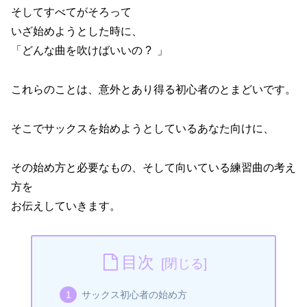
そしてすべてがそろって
いざ始めようとした時に、
「どんな曲を吹けばいいの ? 」
これらのことは、意外とあり得る初心者のとまどいです。
そこでサックスを始めようとしているあなた向けに、
その始め方と必要なもの、そして向いている練習曲の考え
方を
お伝えしていきます。
目次
サックス初心者の始め方