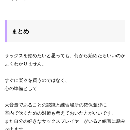
まとめ
サックスを始めたいと思っても、何から始めたらいいのか
よくわかりません。
すぐに楽器を買うのではなく、
心の準備として
大音量であることの認識と練習場所の確保並びに
室内で吹くための対策も考えておいた方がいいです。
また自分の好きなサックスプレイヤーがいると練習に励み
が出ます。