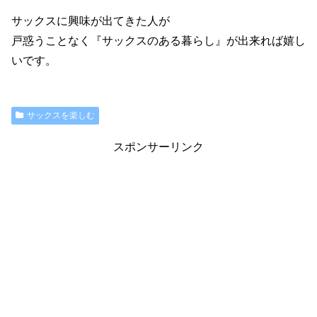
サックスに興味が出てきた人が
戸惑うことなく『サックスのある暮らし』が出来れば嬉し
いです。
サックスを楽しむ
スポンサーリンク