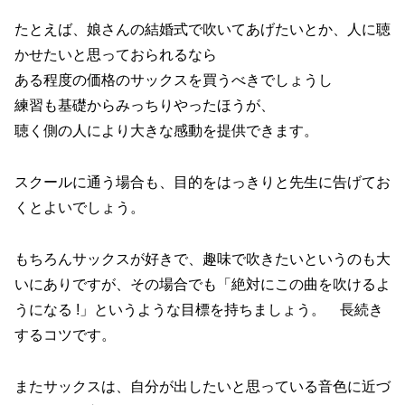
たとえば、娘さんの結婚式で吹いてあげたいとか、人に聴
かせたいと思っておられるなら
ある程度の価格のサックスを買うべきでしょうし
練習も基礎からみっちりやったほうが、
聴く側の人により大きな感動を提供できます。
スクールに通う場合も、目的をはっきりと先生に告げてお
くとよいでしょう。
もちろんサックスが好きで、趣味で吹きたいというのも大
いにありですが、その場合でも「絶対にこの曲を吹けるよ
うになる !」というような目標を持ちましょう。 長続き
するコツです。
またサックスは、自分が出したいと思っている音色に近づ