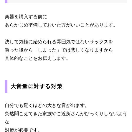
楽器を購入する前に
あらかじめ準備しておいた方がいいことがあります。
決して気軽に始められる雰囲気ではないサックスを
買った後から「しまった」では悲しくなりますから
具体的なことをお伝えします。
大音量に対する対策
自分でも驚くほどの大きな音が出ます。
突然聞こえてきた家族やご近所さんがびっくりしないよう
な
対策が必要です。