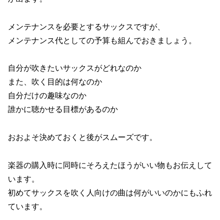
メンテナンスを必要とするサックスですが、
メンテナンス代としての予算も組んでおきましょう。
自分が吹きたいサックスがどれなのか
また、吹く目的は何なのか
自分だけの趣味なのか
誰かに聴かせる目標があるのか
おおよそ決めておくと後がスムーズです。
楽器の購入時に同時にそろえたほうがいい物もお伝えして
います。
初めてサックスを吹く人向けの曲は何がいいのかにもふれ
ています。