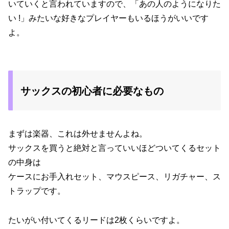
いていくと言われていますので、「あの人のようになりた
い !」みたいな好きなプレイヤーもいるほうがいいです
よ。
サックスの初心者に必要なもの
まずは楽器、これは外せませんよね。
サックスを買うと絶対と言っていいほどついてくるセット
の中身は
ケースにお手入れセット、マウスピース、リガチャー、ス
トラップです。
たいがい付いてくるリードは2枚くらいですよ。