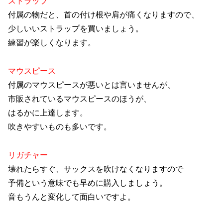
ストラップ
付属の物だと、首の付け根や肩が痛くなりますので、
少しいいストラップを買いましょう。
練習が楽しくなります。
マウスピース
付属のマウスピースが悪いとは言いませんが、
市販されているマウスピースのほうが、
はるかに上達します。
吹きやすいものも多いです。
リガチャー
壊れたらすぐ、サックスを吹けなくなりますので
予備という意味でも早めに購入しましょう。
音もうんと変化して面白いですよ。