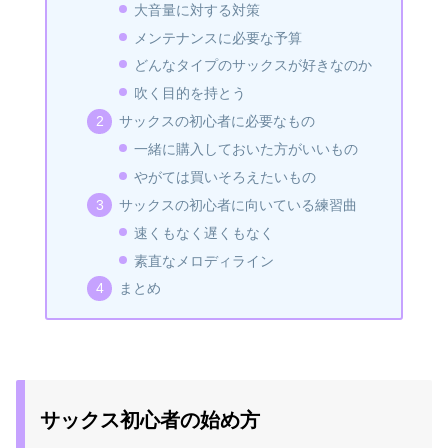
大音量に対する対策
メンテナンスに必要な予算
どんなタイプのサックスが好きなのか
吹く目的を持とう
サックスの初心者に必要なもの
一緒に購入しておいた方がいいもの
やがては買いそろえたいもの
サックスの初心者に向いている練習曲
速くもなく遅くもなく
素直なメロディライン
まとめ
サックス初心者の始め方