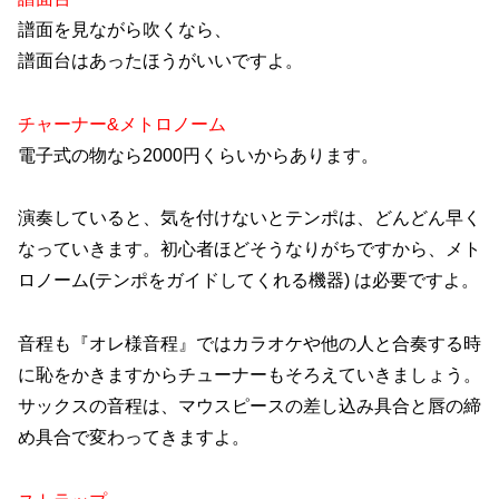
譜面を見ながら吹くなら、
譜面台はあったほうがいいですよ。
チャーナー&メトロノーム
電子式の物なら2000円くらいからあります。
演奏していると、気を付けないとテンポは、どんどん早く
なっていきます。初心者ほどそうなりがちですから、メト
ロノーム(テンポをガイドしてくれる機器) は必要ですよ。
音程も『オレ様音程』ではカラオケや他の人と合奏する時
に恥をかきますからチューナーもそろえていきましょう。
サックスの音程は、マウスピースの差し込み具合と唇の締
め具合で変わってきますよ。