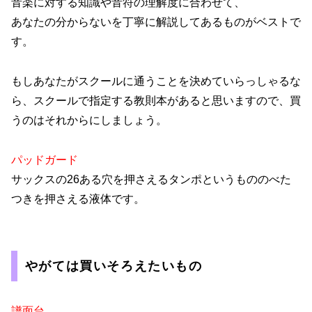
音楽に対する知識や音符の理解度に合わせて、
あなたの分からないを丁寧に解説してあるものがベストで
す。
もしあなたがスクールに通うことを決めていらっしゃるな
ら、スクールで指定する教則本があると思いますので、買
うのはそれからにしましょう。
パッドガード
サックスの26ある穴を押さえるタンポというもののべた
つきを押さえる液体です。
やがては買いそろえたいもの
譜面台