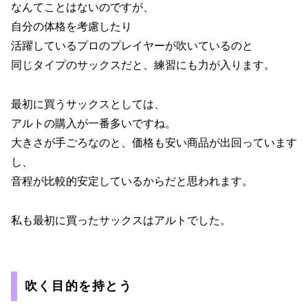
なんてことはないのですが、
自分の体格を考慮したり
活躍しているプロのプレイヤーが吹いているのと
同じタイプのサックスだと、練習にも力が入ります。
最初に買うサックスとしては、
アルトの購入が一番多いですね。
大きさが手ごろなのと、価格も安い商品が出回っています
し、
音程が比較的安定しているからだと思われます。
私も最初に買ったサックスはアルトでした。
吹く目的を持とう