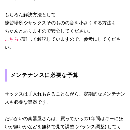
もちろん解決方法として
練習場所やサックスそのものの音を小さくする方法も
ちゃんとありますので安心してください。
こちら
で詳しく解説していますので、参考にしてくださ
い。
メンテナンスに必要な予算
サックスは手入れもさることながら、定期的なメンテナン
スも必要な楽器です。
たいがいの楽器屋さんは、買ってからの1年間はキーに狂
いが無いかなどを無料で見て調整 (バランス調整) してく