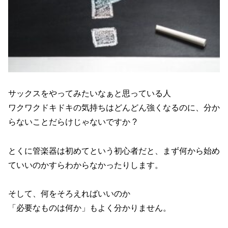
サックスをやってみたいなぁと思っている人
ワクワクドキドキの気持ちはどんどん強くなるのに、分か
らないことだらけじゃないですか ?
とくに管楽器は初めてという初心者だと、まず何から始め
ていいのかすらわからなかったりします。
そして、何をそろえればいいのか
「必要なものは何か」もよく分かりません。