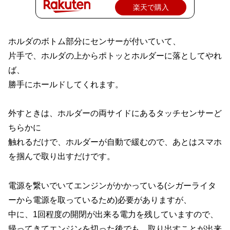
楽天で購入
ホルダのボトム部分にセンサーが付いていて、
片手で、ホルダの上からポトッとホルダーに落としてやれ
ば、
勝手にホールドしてくれます。
外すときは、ホルダーの両サイドにあるタッチセンサーど
ちらかに
触れるだけで、ホルダーが自動で緩むので、あとはスマホ
を掴んで取り出すだけです。
電源を繋いでいてエンジンがかかっている(シガーライタ
ーから電源を取っているため)必要がありますが、
中に、1回程度の開閉が出来る電力を残していますので、
帰ってきてエンジンを切った後でも、取り出すことが出来