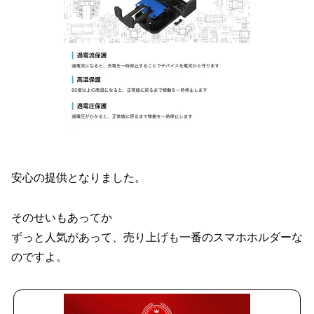
安心の提供となりました。
そのせいもあってか
ずっと人気があって、売り上げも一番のスマホホルダーな
のですよ。