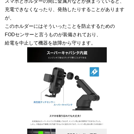
スマホとホルダーの間に金属片などが挟まっていると、
充電できなくなったり、発熱したりすることがあります
が、
このホルダーにはそういったことを防止するための
FODセンサーと言うものが装備されており、
給電を中止して機器を故障から守ります。