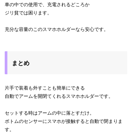
車の中での使用で、充電されるどころか
ジリ貧では困ります。
充分な容量のこのスマホホルダーなら安心です。
まとめ
片手で装着も外すことも簡単にできる
自動でアームを開閉てくれるスマホホルダーです。
セットする時はアームの中に落とすだけ。
ボトムのセンサーにスマホが接触すると自動で閉まりま
す。