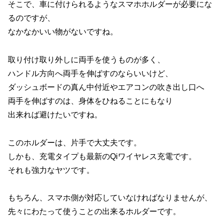
そこで、車に付けられるようなスマホホルダーが必要にな
るのですが、
なかなかいい物がないですね。
取り付け取り外しに両手を使うものが多く、
ハンドル方向へ両手を伸ばすのならいいけど、
ダッシュボードの真ん中付近やエアコンの吹き出し口へ
両手を伸ばすのは、身体をひねることにもなり
出来れば避けたいですね。
このホルダーは、片手で大丈夫です。
しかも、充電タイプも最新のQiワイヤレス充電です。
それも強力なヤツです。
もちろん、スマホ側が対応していなければなりませんが、
先々にわたって使うことの出来るホルダーです。