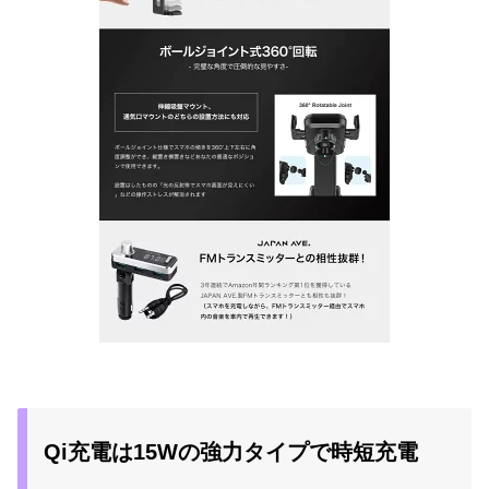
Qi充電は15Wの強力タイプで時短充電