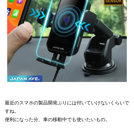
最近のスマホの製品開発ぶりには付いていけないくらいで
すね。
便利になった分、車の移動中でも使いたいもの。