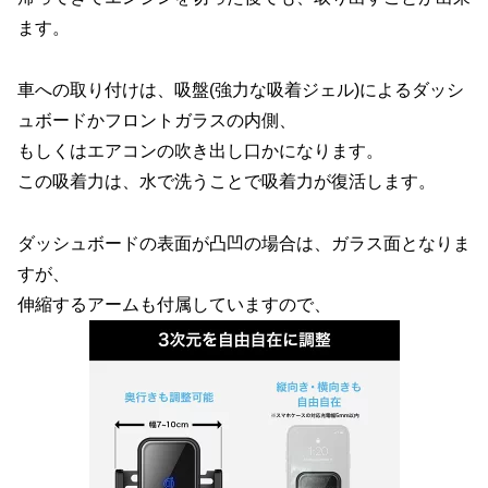
ます。
車への取り付けは、吸盤(強力な吸着ジェル)によるダッシ
ュボードかフロントガラスの内側、
もしくはエアコンの吹き出し口かになります。
この吸着力は、水で洗うことで吸着力が復活します。
ダッシュボードの表面が凸凹の場合は、ガラス面となりま
すが、
伸縮するアームも付属していますので、