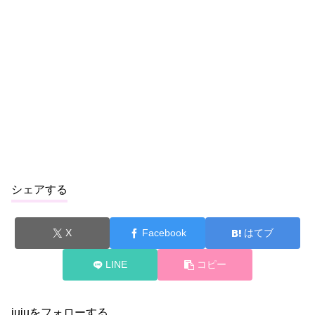
シェアする
X
Facebook
はてブ
LINE
コピー
jujuをフォローする