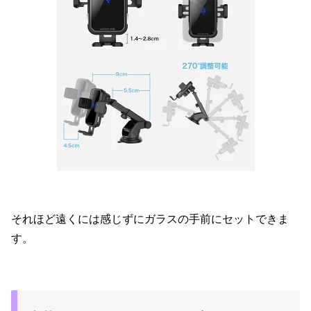
それほど遠くには感じずにガラスの手前にセットできま
す。