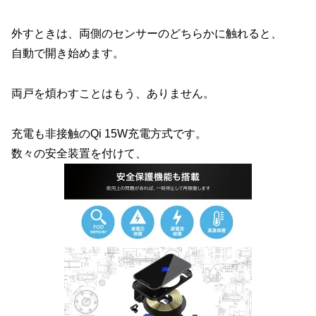
外すときは、両側のセンサーのどちらかに触れると、
自動で開き始めます。
両戸を煩わすことはもう、ありません。
充電も非接触のQi 15W充電方式です。
数々の安全装置を付けて、