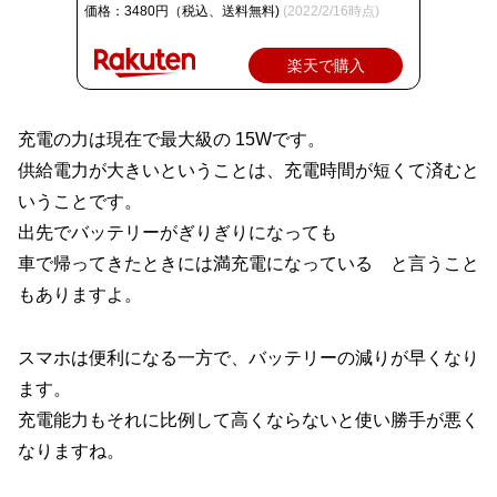
価格：3480円（税込、送料無料)
(2022/2/16時点)
楽天で購入
充電の力は現在で最大級の 15Wです。
供給電力が大きいということは、充電時間が短くて済むと
いうことです。
出先でバッテリーがぎりぎりになっても
車で帰ってきたときには満充電になっている と言うこと
もありますよ。
スマホは便利になる一方で、バッテリーの減りが早くなり
ます。
充電能力もそれに比例して高くならないと使い勝手が悪く
なりますね。