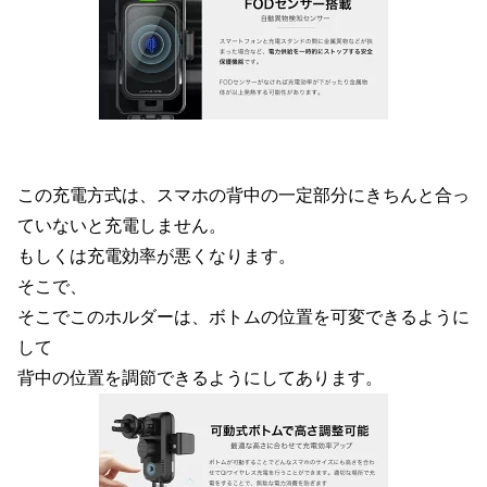
この充電方式は、スマホの背中の一定部分にきちんと合っ
ていないと充電しません。
もしくは充電効率が悪くなります。
そこで、
そこでこのホルダーは、ボトムの位置を可変できるように
して
背中の位置を調節できるようにしてあります。