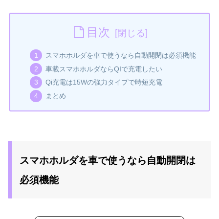
目次
スマホホルダを車で使うなら自動開閉は必須機能
車載スマホホルダならQIで充電したい
Qi充電は15Wの強力タイプで時短充電
まとめ
スマホホルダを車で使うなら自動開閉は
必須機能