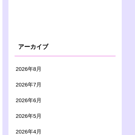
アーカイブ
2026年8月
2026年7月
2026年6月
2026年5月
2026年4月