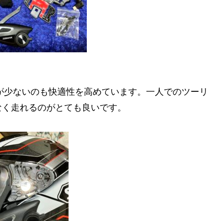
が少ないのも快適性を高めています。一人でのツーリ
なく走れるのがとても良いです。