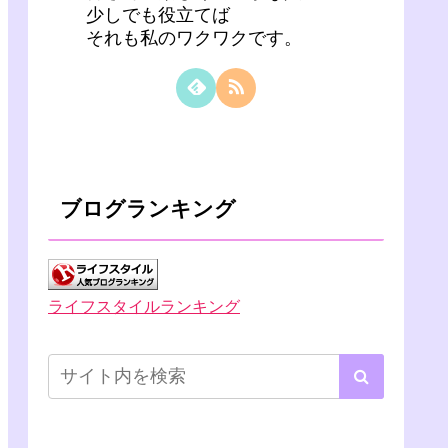
少しでも役立てば
それも私のワクワクです。
ブログランキング
ライフスタイルランキング