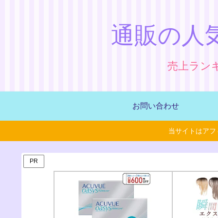
通販の人
売上ラン
お問い合わせ
当サイトはアフ
PR