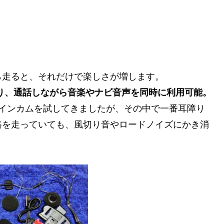
ら走ると、それだけで楽しさが増します。
り、通話しながら音楽やナビ音声を同時に利用可能。
のインカムを試してきましたが、その中で一番耳障り
路を走っていても、風切り音やロードノイズにかき消