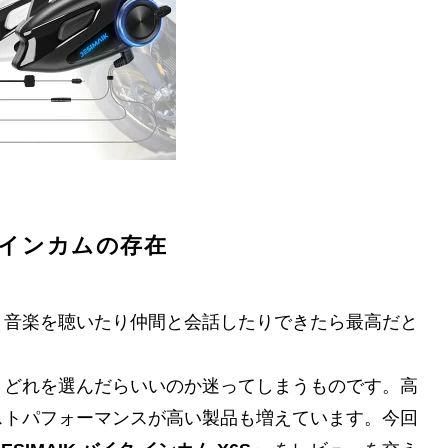
インカムの存在
、音楽を聴いたり仲間と会話したりできたら最高だと
、どれを選んだらいいのか迷ってしまうものです。高
ストパフォーマンスが高い製品も増えています。今回