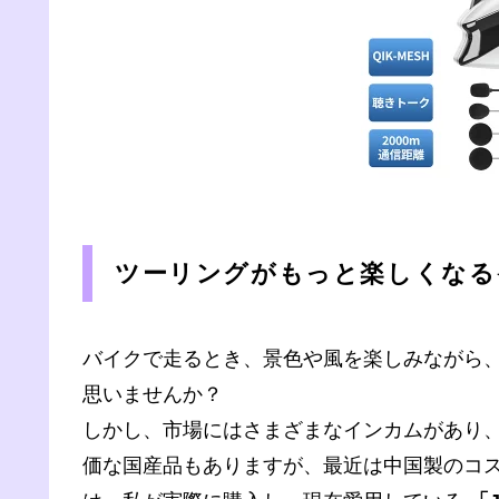
ツーリングがもっと楽しくなる
バイクで走るとき、景色や風を楽しみながら
思いませんか？
しかし、市場にはさまざまなインカムがあり
価な国産品もありますが、最近は中国製のコ