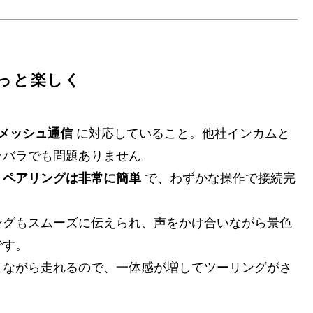
っと楽しく
メッシュ通信
に対応していること。他社インカムと
ラバラでも問題ありません。
、
ペアリングは非常に簡単
で、わずかな操作で接続完
ングもスムーズに伝えられ、声をかけ合いながら景色
です。
きながら走れるので、一体感が増してツーリングがさ