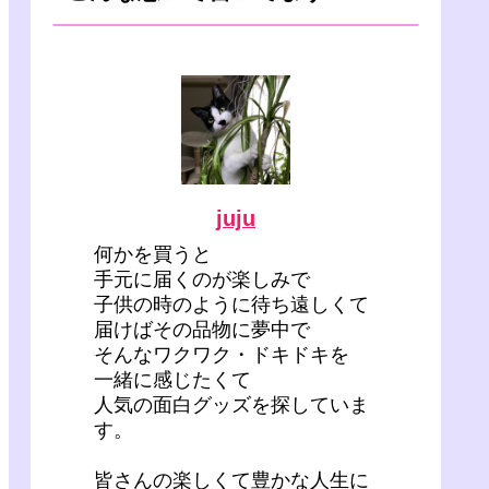
juju
何かを買うと
手元に届くのが楽しみで
子供の時のように待ち遠しくて
届けばその品物に夢中で
そんなワクワク・ドキドキを
一緒に感じたくて
人気の面白グッズを探していま
す。
皆さんの楽しくて豊かな人生に