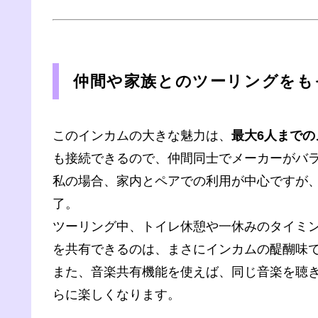
仲間や家族とのツーリングをも
このインカムの大きな魅力は、
最大6人までの
も接続できるので、仲間同士でメーカーがバ
私の場合、家内とペアでの利用が中心ですが
了。
ツーリング中、トイレ休憩や一休みのタイミ
を共有できるのは、まさにインカムの醍醐味
また、音楽共有機能を使えば、同じ音楽を聴
らに楽しくなります。