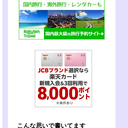
こんな思いで書いてます