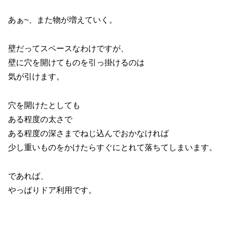
あぁ~、また物が増えていく。
壁だってスペースなわけですが、
壁に穴を開けてものを引っ掛けるのは
気が引けます。
穴を開けたとしても
ある程度の太さで
ある程度の深さまでねじ込んでおかなければ
少し重いものをかけたらすぐにとれて落ちてしまいます。
であれば、
やっぱりドア利用です。