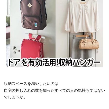
収納スペースを増やしたいのは
自宅の押し入れの数を知ったすべての人の気持ちではない
でしょうか。