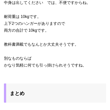
中身は出してください では、不便ですからね。
耐荷重は 10kgです。
上下2つのハンガーがありますので
両方の合計で 10kgです。
教科書満載でもなんとか大丈夫そうです。
別なものならば
かなり気軽に何でも引っ掛けられそうですね。
まとめ