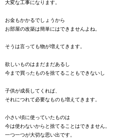
大変な工事になります。
お金もかかるでしょうから
お部屋の改築は簡単にはできませんよね。
そうは言っても物が増えてきます。
欲しいものはまだまだあるし
今まで買ったものを捨てることもできないし
子供が成長してくれば、
それにつれて必要なものも増えてきます。
小さい頃に使っていたものは
今は使わないからと捨てることはできません。
一つ一つが大切な思い出です。