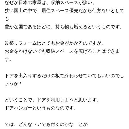
なぜか日本の家屋は、収納スペースが狭い。
狭い国土の中で、居住スペース優先だから仕方ないとして
も
豊かな国であるほどに、持ち物も増えるというものです。
改築リフォームはとてもお金がかかるのですが、
お金をかけないでも収納スペースを広げることはできま
す。
ドアを出入りするだけの板で終わらせていてもいいのでし
ょうか?
ということで、ドアを利用しようと思います。
ドアハンガーというものなのです。
では、どんなドアでも付くのかな とか