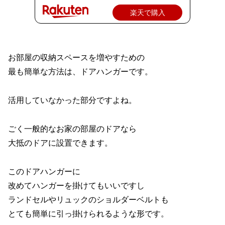
楽天で購入
お部屋の収納スペースを増やすための
最も簡単な方法は、ドアハンガーです。
活用していなかった部分ですよね。
ごく一般的なお家の部屋のドアなら
大抵のドアに設置できます。
このドアハンガーに
改めてハンガーを掛けてもいいですし
ランドセルやリュックのショルダーベルトも
とても簡単に引っ掛けられるような形です。