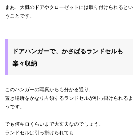
まあ、大概のドアやクローゼットには取り付けられるとい
うことです。
ドアハンガーで、かさばるランドセルも
楽々収納
このハンガーの写真からも分かる通り、
置き場所をかなり占領するランドセルが引っ掛けられるよ
うです。
でも何キロくらいまで大丈夫なのでしょう。
ランドセルは引っ掛けられても