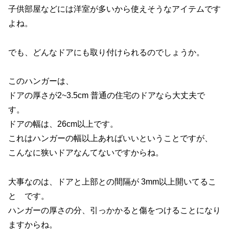
子供部屋などには洋室が多いから使えそうなアイテムです
よね。
でも、どんなドアにも取り付けられるのでしょうか。
このハンガーは、
ドアの厚さが2~3.5cm 普通の住宅のドアなら大丈夫で
す。
ドアの幅は、26cm以上です。
これはハンガーの幅以上あればいいということですが、
こんなに狭いドアなんてないですからね。
大事なのは、ドアと上部との間隔が 3mm以上開いてるこ
と です。
ハンガーの厚さの分、引っかかると傷をつけることになり
ますからね。