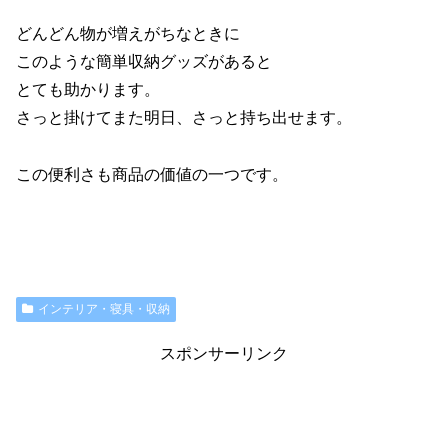
どんどん物が増えがちなときに
このような簡単収納グッズがあると
とても助かります。
さっと掛けてまた明日、さっと持ち出せます。
この便利さも商品の価値の一つです。
インテリア・寝具・収納
スポンサーリンク