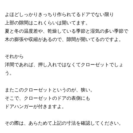
よほどしっかりきっちり作られてるドアでない限り
上部の隙間はこれくらいは開いてます。
夏と冬の温度差や、乾燥している季節と湿気の多い季節で
木の膨張や収縮があるので、隙間が開いてるのですよ。
それから
洋間であれば、押し入れではなくてクローゼットでしょ
う。
またこのクローゼットというのが、狭い。
そこで、クローゼットのドアの表側にも
ドアハンガーが付きますよ。
その際は、あらためて上記の寸法を確認してください。