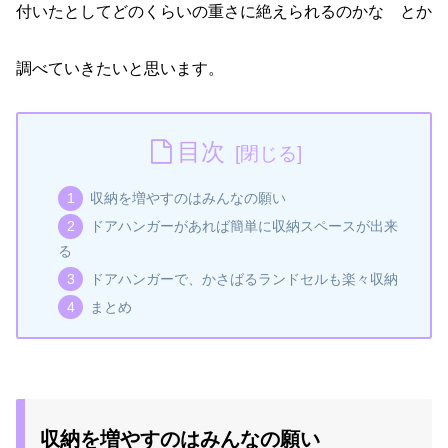
付いたとしてどのくらいの重さに絶えられるのかな とか
調べていきたいと思います。
目次
収納を増やすのはみんなの願い
ドアハンガーがあれば簡単に収納スペースが出来
る
ドアハンガーで、かさばるランドセルも楽々収納
まとめ
収納を増やすのはみんなの願い