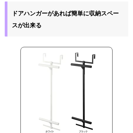
ドアハンガーがあれば簡単に収納スペー
スが出来る