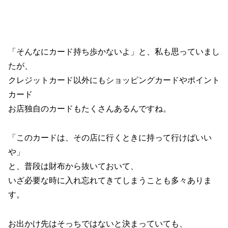
「そんなにカード持ち歩かないよ」と、私も思っていまし
たが、
クレジットカード以外にもショッピングカードやポイント
カード
お店独自のカードもたくさんあるんですね。
「このカードは、その店に行くときに持って行けばいい
や」
と、普段は財布から抜いておいて、
いざ必要な時に入れ忘れてきてしまうことも多々ありま
す。
お出かけ先はそっちではないと決まっていても、