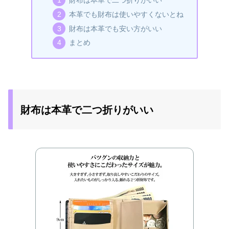
本革でも財布は使いやすくないとね
財布は本革でも安い方がいい
まとめ
財布は本革で二つ折りがいい