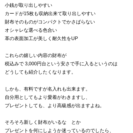
小銭が取り出しやすい
カードが15枚も収納出来て取り出しやすい
財布そのものがコンパクトでかさばらない
オシャレな選べる色合い
革の表面加工が美しく耐久性をUP
これらの嬉しい内容の財布が
税込みで 3,000円台という安さで手に入るというのは
どうしても紹介したくなります。
しかも、有料ですが名入れも出来ます。
自分用としてもより愛着がわきますし、
プレゼントしても、より高級感が出ますよね。
そろそろ新しく財布がいるな とか
プレゼントを何にしようか迷っているのでしたら、