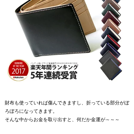
財布も使っていれば傷んできますし、折っている部分がぼ
ろぼろになってきます。
そんな中からお金を取り出すと、何だか金運が～～～