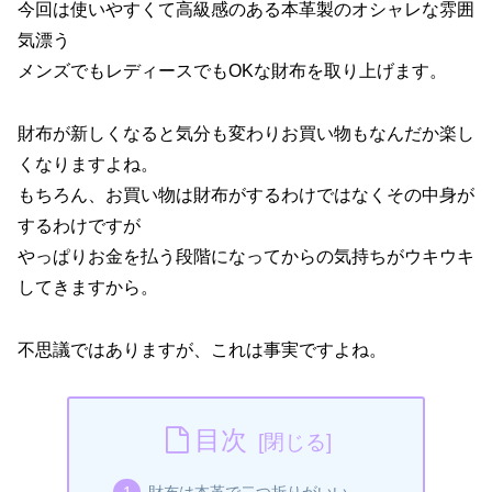
今回は使いやすくて高級感のある本革製のオシャレな雰囲
気漂う
メンズでもレディースでもOKな財布を取り上げます。
財布が新しくなると気分も変わりお買い物もなんだか楽し
くなりますよね。
もちろん、お買い物は財布がするわけではなくその中身が
するわけですが
やっぱりお金を払う段階になってからの気持ちがウキウキ
してきますから。
不思議ではありますが、これは事実ですよね。
目次
財布は本革で二つ折りがいい