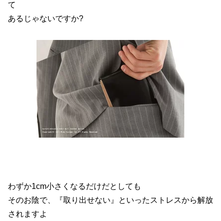
て
あるじゃないですか?
わずか1cm小さくなるだけだとしても
そのお陰で、『取り出せない』といったストレスから解放
されますよ