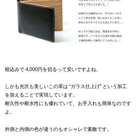
税込みで 4,000円を切るって安いですよね。
しかも光沢も美しいこの革は “ガラス仕上げ” という加工
を加えることで実現しています。
耐久性や耐水性にも優れていて、お手入れも簡単なのです
よ。
外側と内側の色が違うのもオシャレで素敵です。