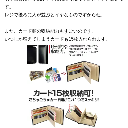
す。
レジで後ろに人が並ぶとイヤなものですからね。
また、カード類の収納能力もすごいのです。
いつしか増えてしまうカードも15枚入れられます。