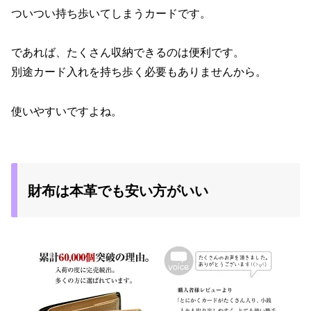
ついつい持ち歩いてしまうカードです。
であれば、たくさん収納できるのは便利です。
別途カード入れを持ち歩く必要もありませんから。
使いやすいですよね。
財布は本革でも安い方がいい