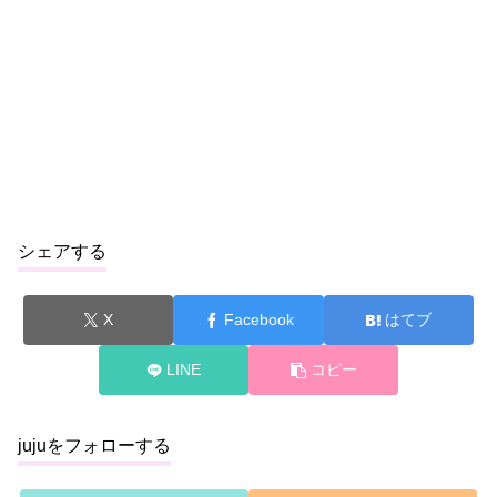
シェアする
X
Facebook
はてブ
LINE
コピー
jujuをフォローする