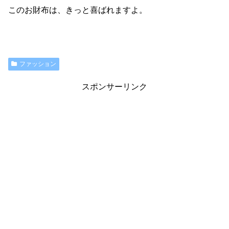
このお財布は、きっと喜ばれますよ。
ファッション
スポンサーリンク