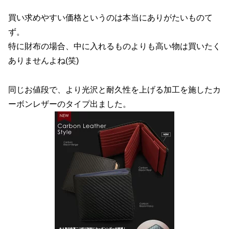
買い求めやすい価格というのは本当にありがたいものて
ず。
特に財布の場合、中に入れるものよりも高い物は買いたく
ありませんよね(笑)
同じお値段で、より光沢と耐久性を上げる加工を施したカ
ーボンレザーのタイプ出ました。