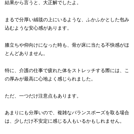
結果から言うと、大正解でしたよ。
まるで分厚い絨毯の上にいるような、ふかふかとした包み
込むような安心感があります。
膝立ちや仰向けになった時も、骨が床に当たる不快感がほ
とんどありません。
特に、介護の仕事で疲れた体をストレッチする際には、こ
の厚みが最高に心地よく感じられました。
ただ、一つだけ注意点もあります。
あまりにも分厚いので、複雑なバランスポーズを取る場合
は、少しだけ不安定に感じる人もいるかもしれません。