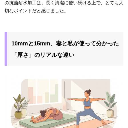
の抗菌耐水加工は、長く清潔に使い続ける上で、とても大
切なポイントだと感じました。
10mmと15mm、妻と私が使って分かった
「厚さ」のリアルな違い