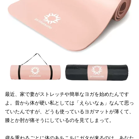
最近、家で妻がストレッチや簡単なヨガを始めたんです
よ。昔から体が硬い私としては「えらいなぁ」なんて思っ
ていたんですが、どうも使っているヨガマットが薄くて、
膝とか肘が痛そうにしているのを見てしまって。
歳を重ねるごとに体のあちこちにガタが来るのは、あなた