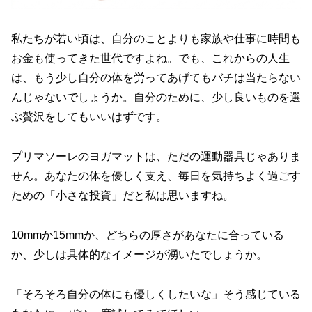
私たちが若い頃は、自分のことよりも家族や仕事に時間も
お金も使ってきた世代ですよね。でも、これからの人生
は、もう少し自分の体を労ってあげてもバチは当たらない
んじゃないでしょうか。自分のために、少し良いものを選
ぶ贅沢をしてもいいはずです。
プリマソーレのヨガマットは、ただの運動器具じゃありま
せん。あなたの体を優しく支え、毎日を気持ちよく過ごす
ための「小さな投資」だと私は思いますね。
10mmか15mmか、どちらの厚さがあなたに合っている
か、少しは具体的なイメージが湧いたでしょうか。
「そろそろ自分の体にも優しくしたいな」そう感じている