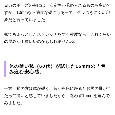
ヨガのポーズの中には、安定性が求められるものも多いで
すが、10mmなら適度な硬さもあって、グラつきにくい印
象だと言っていました。
家でちょっとしたストレッチをする程度なら、これくらい
の厚みが丁度いいのかもしれませんね。
体の硬い私（60代）が試した15mmの「包
み込む安心感」
一方、私の方は体が硬く、昔から床に座るとお尻の骨が当
たって痛いと感じていましたから、迷わず15mmを選んで
みました。