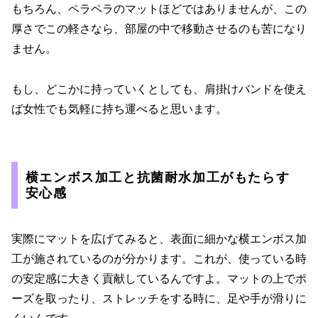
もちろん、ペラペラのマットほどではありませんが、この
厚さでこの軽さなら、部屋の中で移動させるのも苦になり
ません。
もし、どこかに持っていくとしても、肩掛けバンドを使え
ば女性でも気軽に持ち運べると思います。
横エンボス加工と抗菌耐水加工がもたらす
安心感
実際にマットを広げてみると、表面に細かな横エンボス加
工が施されているのが分かります。これが、使っている時
の安定感に大きく貢献しているんですよ。マットの上でポ
ーズを取ったり、ストレッチをする時に、足や手が滑りに