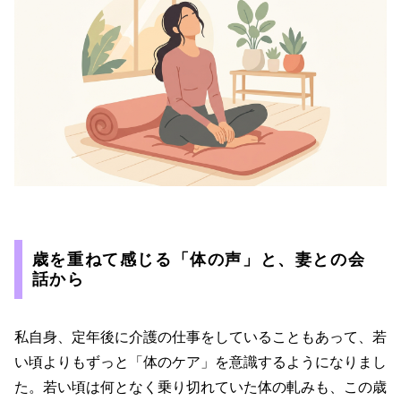
歳を重ねて感じる「体の声」と、妻との会
話から
私自身、定年後に介護の仕事をしていることもあって、若
い頃よりもずっと「体のケア」を意識するようになりまし
た。若い頃は何となく乗り切れていた体の軋みも、この歳