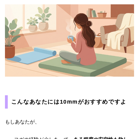
こんなあなたには10mmがおすすめですよ
もしあなたが、