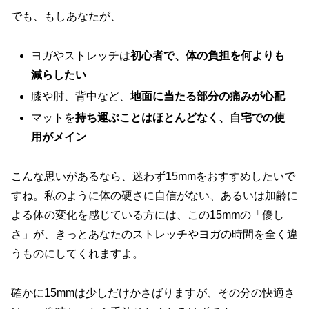
でも、もしあなたが、
ヨガやストレッチは
初心者で、体の負担を何よりも
減らしたい
膝や肘、背中など、
地面に当たる部分の痛みが心配
マットを
持ち運ぶことはほとんどなく、自宅での使
用がメイン
こんな思いがあるなら、迷わず15mmをおすすめしたいで
すね。私のように体の硬さに自信がない、あるいは加齢に
よる体の変化を感じている方には、この15mmの「優し
さ」が、きっとあなたのストレッチやヨガの時間を全く違
うものにしてくれますよ。
確かに15mmは少しだけかさばりますが、その分の快適さ