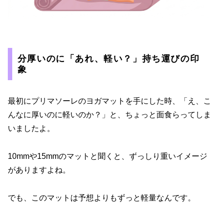
分厚いのに「あれ、軽い？」持ち運びの印
象
最初にプリマソーレのヨガマットを手にした時、「え、こ
んなに厚いのに軽いのか？」と、ちょっと面食らってしま
いましたよ。
10mmや15mmのマットと聞くと、ずっしり重いイメージ
がありますよね。
でも、このマットは予想よりもずっと軽量なんです。