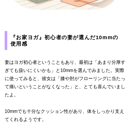
『お家ヨガ』初心者の妻が選んだ10mmの
使用感
妻はヨガ初心者ということもあり、最初は「あまり分厚す
ぎても扱いにくいかも」と10mmを選んでみました。実際
に使ってみると、彼女は「膝や肘がフローリングに当たっ
て痛いということがなくなった」と、とても喜んでいまし
たよ。
10mmでも十分なクッション性があり、体をしっかり支え
てくれるようです。