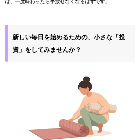
は、一度味わったら手放せなくなるはずです。
新しい毎日を始めるための、小さな「投
資」をしてみませんか？