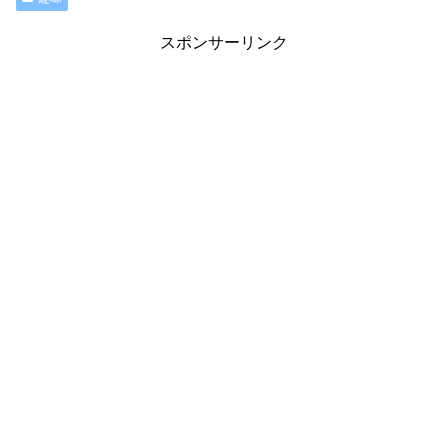
スポンサーリンク