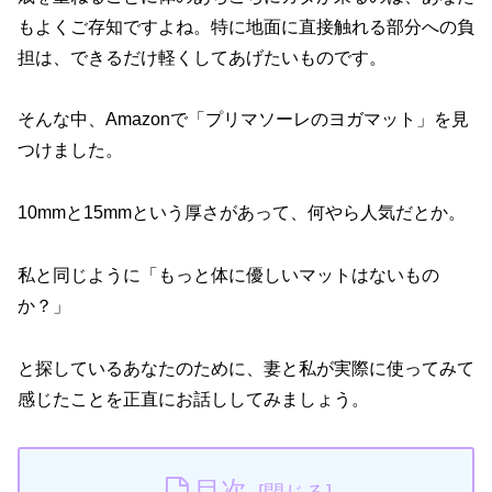
もよくご存知ですよね。特に地面に直接触れる部分への負
担は、できるだけ軽くしてあげたいものです。
そんな中、Amazonで「プリマソーレのヨガマット」を見
つけました。
10mmと15mmという厚さがあって、何やら人気だとか。
私と同じように「もっと体に優しいマットはないもの
か？」
と探しているあなたのために、妻と私が実際に使ってみて
感じたことを正直にお話ししてみましょう。
目次