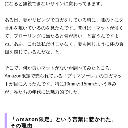
になると無視できないサインに変わってきます。
ある日、妻がリビングでヨガをしている時に、膝の下にタ
オルを敷いているのを見たんです。聞けば「マットが薄く
て、フローリングに当たると骨が痛い」と言うんですよ
ね。ああ、これは私だけじゃなく、妻も同じように体の負
担を感じているんだな、と。
そこで、何か良いマットがないか調べてみたところ、
Amazon限定で売られている「プリマソーレ」のヨガマッ
トが目に入ったんです。特に10mmと15mmという厚み
が、私たちの年代には魅力的でした。
「Amazon限定」という言葉に惹かれた、
その理由